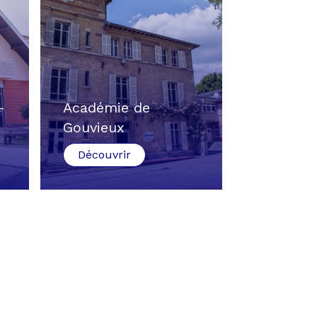
-
Académie de
Gouvieux
Découvrir