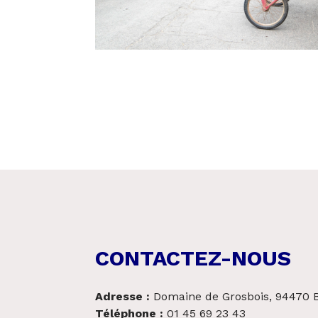
CONTACTEZ-NOUS
Adresse
:
Domaine de Grosbois, 94470 B
Téléphone :
01 45 69 23 43