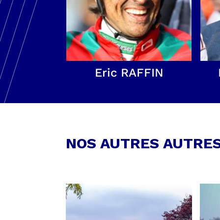
Eric RAFFIN
NOS AUTRES AUTRE