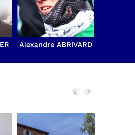
IER
Alexandre ABRIVARD