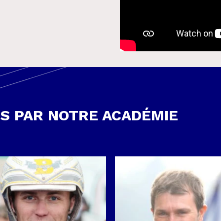
S PAR NOTRE ACADÉMIE