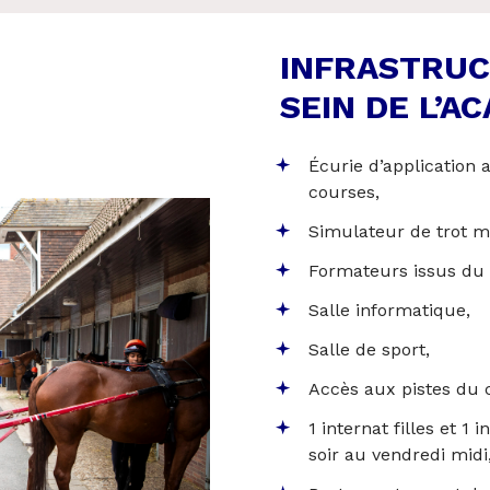
INFRASTRUC
SEIN DE L’A
Écurie d’application
courses,
Simulateur de trot m
Formateurs issus du 
Salle informatique,
Salle de sport,
Accès aux pistes du 
1 internat filles et 
soir au vendredi midi