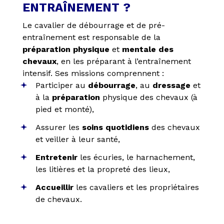
ENTRAÎNEMENT ?
Le cavalier de débourrage et de pré-
entraînement est responsable de la
préparation physique
et
mentale des
chevaux
, en les préparant à l’entraînement
intensif. Ses missions comprennent :
Participer au
débourrage
, au
dressage
et
à la
préparation
physique des chevaux (à
pied et monté),
Assurer les
soins quotidiens
des chevaux
et veiller à leur santé,
Entretenir
les écuries, le harnachement,
les litières et la propreté des lieux,
Accueillir
les cavaliers et les propriétaires
de chevaux.