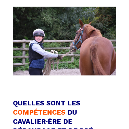
QUELLES SONT LES
COMPÉTENCES
DU
CAVALIER·ÈRE DE