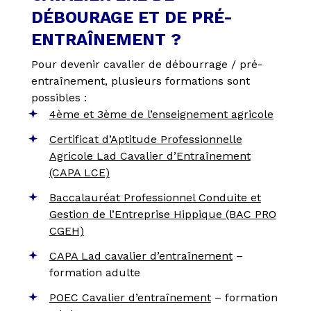
DÉBOURAGE ET DE PRÉ-
ENTRAÎNEMENT ?
Pour devenir cavalier de débourrage / pré-
entraînement, plusieurs formations sont
possibles :
4ème et 3ème de l’enseignement agricole
Certificat d’Aptitude Professionnelle
Agricole Lad Cavalier d’Entraînement
(CAPA LCE)
Baccalauréat Professionnel Conduite et
Gestion de l’Entreprise Hippique (BAC PRO
CGEH)
CAPA Lad cavalier d’entraînement
–
formation adulte
POEC Cavalier d’entraînement
– formation