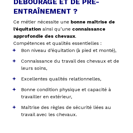
DÉBOURAGE ET DE PRÉ-
ENTRAÎNEMENT ?
Ce métier nécessite une
bonne maîtrise de
l’équitation
ainsi qu’une
connaissance
approfondie des chevaux
.
Compétences et qualités essentielles :
Bon niveau d’équitation (à pied et monté),
Connaissance du travail des chevaux et de
leurs soins,
Excellentes qualités relationnelles,
Bonne condition physique et capacité à
travailler en extérieur,
Maîtrise des règles de sécurité liées au
travail avec les chevaux.