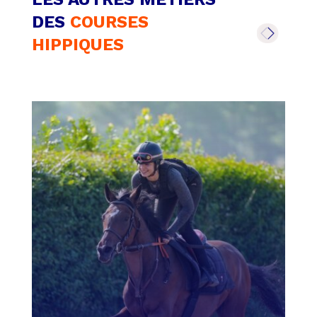
DES
COURSES
HIPPIQUES