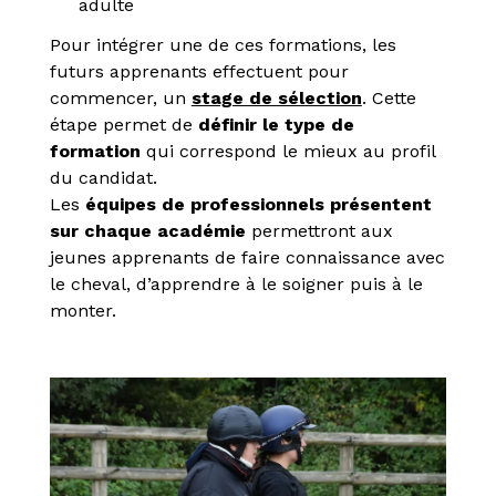
adulte
Pour intégrer une de ces formations, les
futurs apprenants effectuent pour
commencer, un
stage de sélection
. Cette
étape permet de
définir le type de
formation
qui correspond le mieux au profil
du candidat.
Les
équipes de professionnels présentent
sur chaque académie
permettront aux
jeunes apprenants de faire connaissance avec
le cheval, d’apprendre à le soigner puis à le
monter.