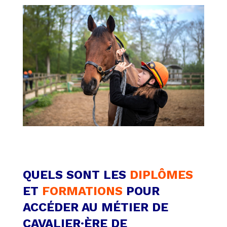
QUELS SONT LES
DIPLÔMES
ET
FORMATIONS
POUR
ACCÉDER AU MÉTIER DE
CAVALIER·ÈRE DE