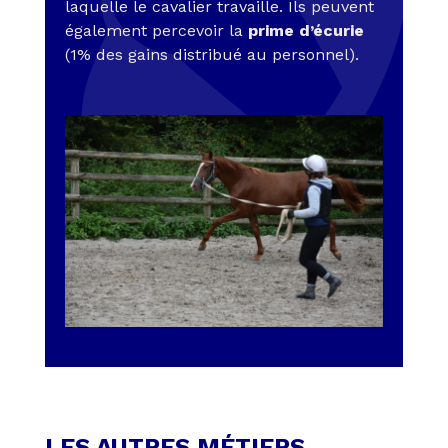
laquelle le cavalier travaille. Ils peuvent
également percevoir la
prime d’écurie
(1% des gains distribué au personnel).
LES AUTRES MÉTIERS