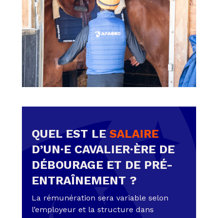
QUEL EST LE
SALAIRE
D’UN·E CAVALIER·ÈRE DE
DÉBOURAGE ET DE PRÉ-
ENTRAÎNEMENT ?
La rémunération sera variable selon
l’employeur et la structure dans