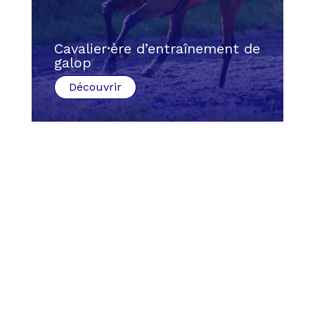
Cavalier·ère d’entraînement de
galop
Découvrir