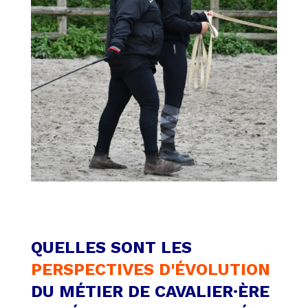
QUELLES SONT LES
PERSPECTIVES D'ÉVOLUTION
DU MÉTIER DE CAVALIER·ÈRE