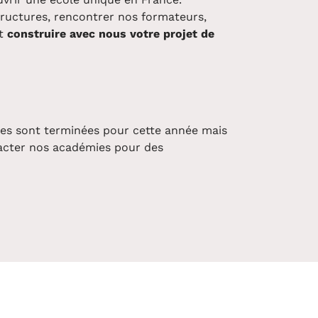
tructures, rencontrer nos formateurs,
et
construire avec nous votre projet de
es sont terminées pour cette année mais
acter nos académies pour des