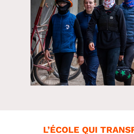
L’ÉCOLE QUI TRANS