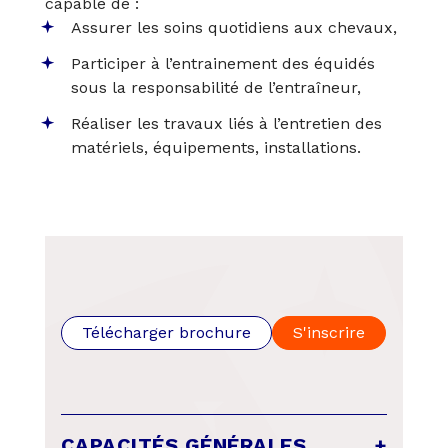
capable de :
Assurer les soins quotidiens aux chevaux,
Participer à l’entrainement des équidés
sous la responsabilité de l’entraîneur,
Réaliser les travaux liés à l’entretien des
matériels, équipements, installations.
Télécharger brochure
S'inscrire
CAPACITÉS GÉNÉRALES
+