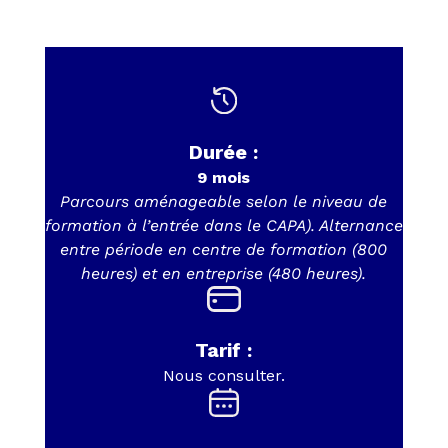
Durée :
9 mois
Parcours aménageable selon le niveau de
formation à l’entrée dans le CAPA). Alternance
entre période en centre de formation (800
heures) et en entreprise (480 heures).
Tarif :
Nous consulter.