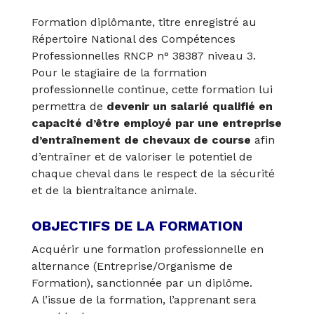
Formation diplômante, titre enregistré au
Répertoire National des Compétences
Professionnelles RNCP n° 38387 niveau 3.
Pour le stagiaire de la formation
professionnelle continue, cette formation lui
permettra de
devenir un salarié qualifié en
capacité d’être employé par une entreprise
d’entraînement de chevaux de course
afin
d’entraîner et de valoriser le potentiel de
chaque cheval dans le respect de la sécurité
et de la bientraitance animale.
OBJECTIFS DE LA FORMATION
Acquérir une formation professionnelle en
alternance (Entreprise/Organisme de
Formation), sanctionnée par un diplôme.
A l’issue de la formation, l’apprenant sera