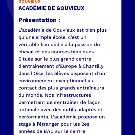
GOUVIEUX
ACADÉMIE DE GOUVIEUX
Présentation :
L’
académie de Gouvieux
est bien plus
qu’une simple école, c’est un
véritable lieu dédié à la passion du
cheval et des courses hippiques.
Située sur le plus grand centre
d’entraînement d’Europe à Chantilly
dans l’Oise, les élèves disposent d’un
environnement exceptionnel au
contact des plus grands entraîneurs
du monde. Nos infrastructures
permettent de s’entraîner de façon
optimale avec des outils adaptés et
performants. L’académie propose un
stage à l’étranger pour les 2es
années de BAC sur le centre