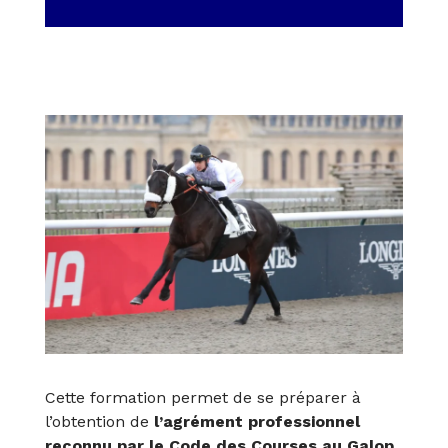
Cette formation permet de se préparer à
l’obtention de
l’agrément professionnel
reconnu par le Code des Courses au Galop