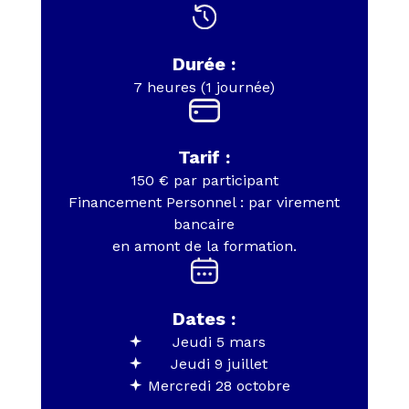
Durée :
7 heures (1 journée)
Tarif :
150 € par participant
Financement Personnel : par virement
bancaire
en amont de la formation.
Dates :
Jeudi 5 mars
Jeudi 9 juillet
Mercredi 28 octobre