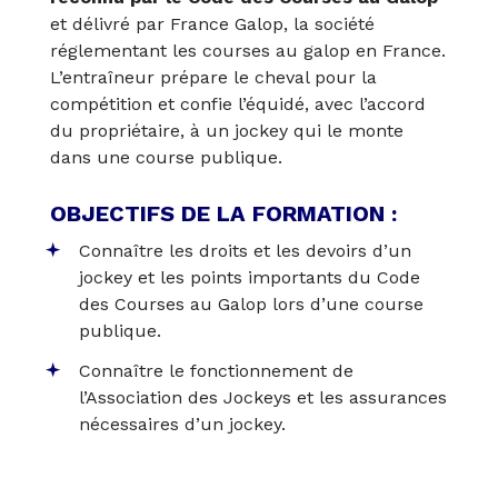
et délivré par France Galop, la société
réglementant les courses au galop en France.
L’entraîneur prépare le cheval pour la
compétition et confie l’équidé, avec l’accord
du propriétaire, à un jockey qui le monte
dans une course publique.
OBJECTIFS DE LA FORMATION :
Connaître les droits et les devoirs d’un
jockey et les points importants du Code
des Courses au Galop lors d’une course
publique.
Connaître le fonctionnement de
l’Association des Jockeys et les assurances
nécessaires d’un jockey.