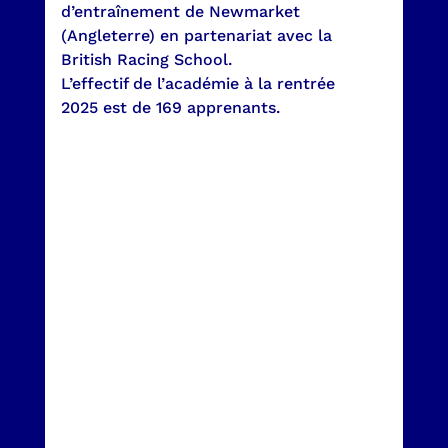
d’entraînement de Newmarket
(Angleterre) en partenariat avec la
British Racing School.
L’effectif de l’académie à la rentrée
2025 est de 169 apprenants.