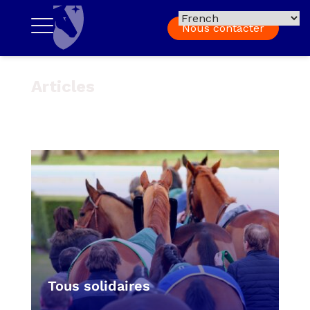
Nous contacter
Articles
Tous solidaires