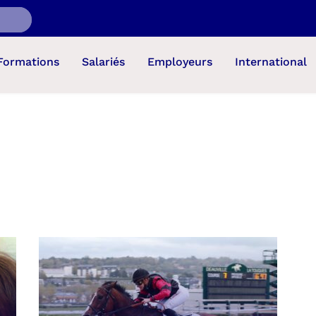
Formations
Salariés
Employeurs
International