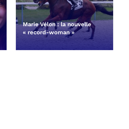
Marie Vélon : la nouvelle
« record-woman »