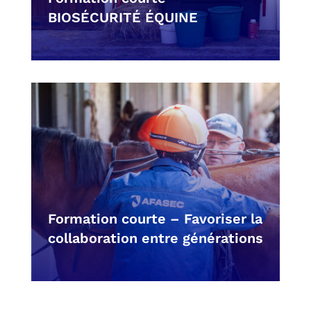
BIOSÉCURITÉ ÉQUINE
Formation courte – Favoriser la
collaboration entre générations