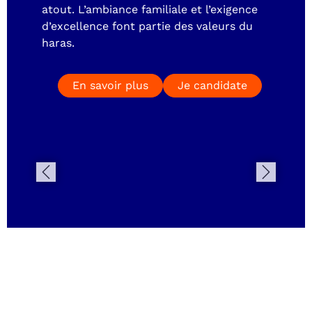
atout. L’ambiance familiale et l’exigence
d’excellence font partie des valeurs du
haras.
En savoir plus
Je candidate