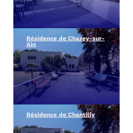
Résidence de Chazey-sur-
Ain
Résidence de Chantilly