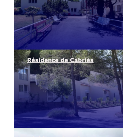
Résidence de Cabriès