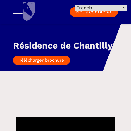
Nous contacter
Résidence de Chantilly
Télécharger brochure