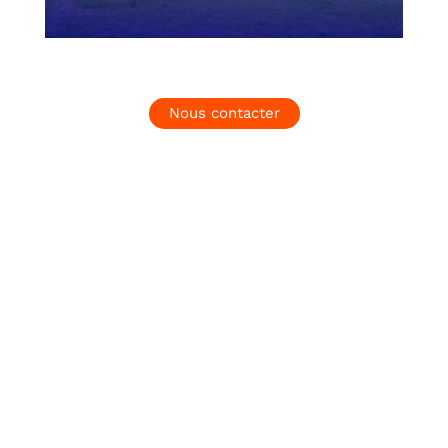
Nous contacter