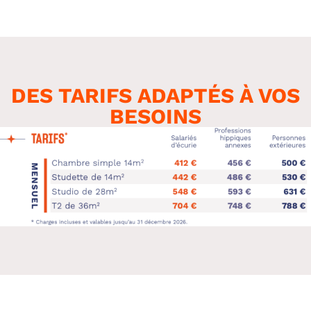
DES TARIFS ADAPTÉS À VOS
BESOINS