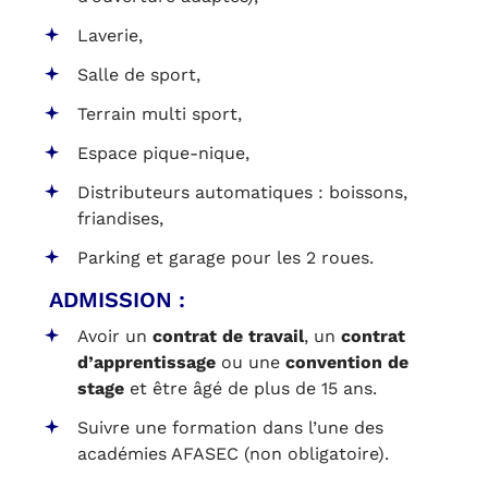
Laverie,
Salle de sport,
Terrain multi sport,
Espace pique-nique,
Distributeurs automatiques : boissons,
friandises,
Parking et garage pour les 2 roues.
ADMISSION :
Avoir un
contrat de travail
, un
contrat
d’apprentissage
ou une
convention de
stage
et être âgé de plus de 15 ans.
Suivre une formation dans l’une des
académies AFASEC (non obligatoire).