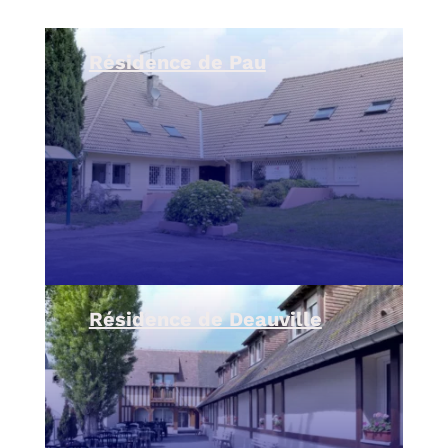
Résidence de Pau
Résidence de Deauville