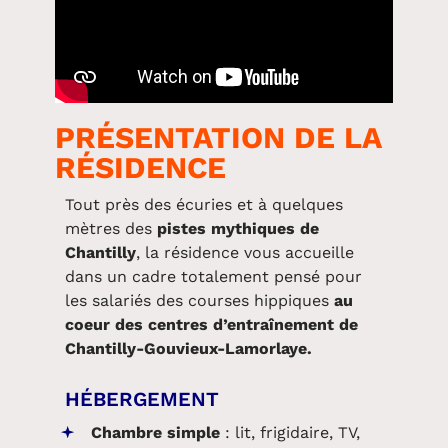
PRÉSENTATION DE LA
RÉSIDENCE
Tout près des écuries et à quelques
mètres des
pistes mythiques de
Chantilly
, la résidence vous accueille
dans un cadre totalement pensé pour
les salariés des courses hippiques
au
coeur des centres d’entraînement de
Chantilly-Gouvieux-Lamorlaye.
HÉBERGEMENT
Chambre simple
: lit, frigidaire, TV,