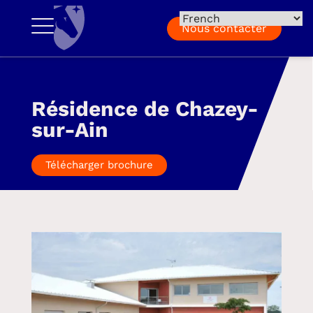
Nous contacter
Résidence de Chazey-
sur-Ain
Télécharger brochure