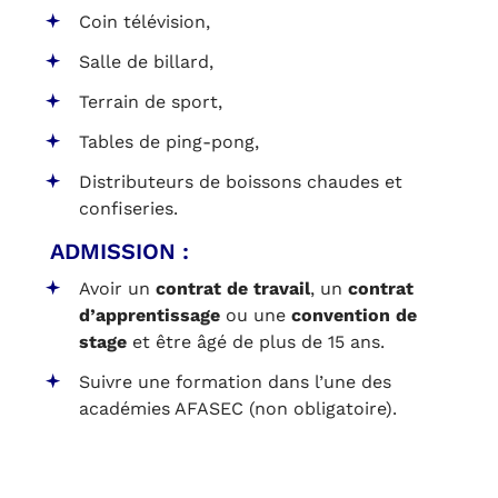
Coin télévision,
Salle de billard,
Terrain de sport,
Tables de ping-pong,
Distributeurs de boissons chaudes et
confiseries.
ADMISSION :
Avoir un
contrat de travail
, un
contrat
d’apprentissage
ou une
convention de
stage
et être âgé de plus de 15 ans.
Suivre une formation dans l’une des
académies AFASEC (non obligatoire).