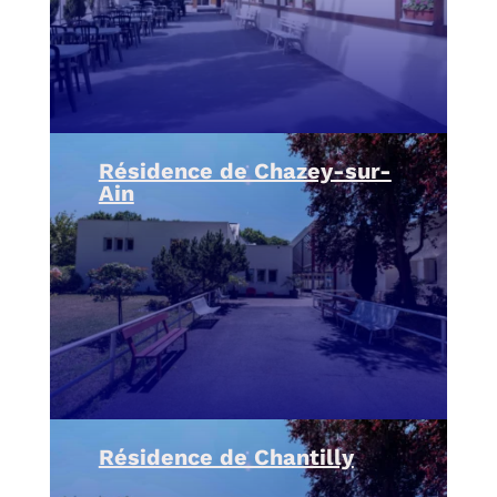
Résidence de Chazey-sur-
Ain
Résidence de Chantilly