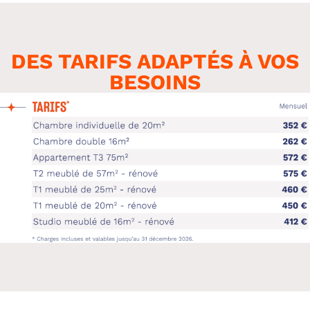
DES TARIFS ADAPTÉS À VOS
BESOINS