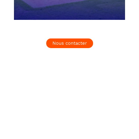
Nous contacter