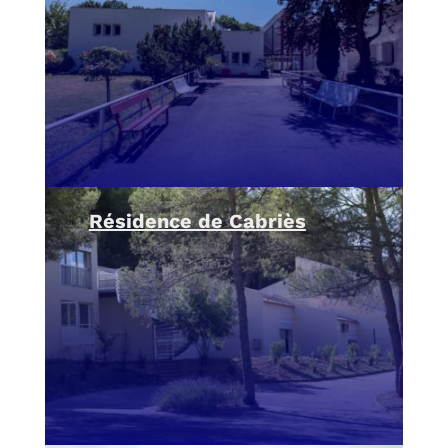
Résidence de Cabriès