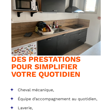
DES PRESTATIONS
POUR SIMPLIFIER
VOTRE QUOTIDIEN
Cheval mécanique,
Équipe d’accompagnement au quotidien,
Laverie,