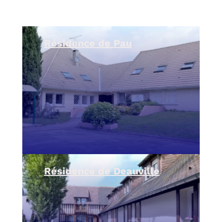
Résidence de Pau
Résidence de Deauville