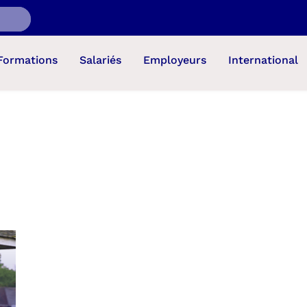
Formations
Salariés
Employeurs
International