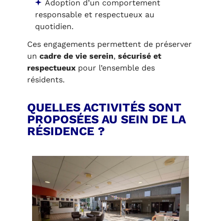
Adoption d’un comportement
responsable et respectueux au
quotidien.
Ces engagements permettent de préserver
un
cadre de vie serein
,
sécurisé et
respectueux
pour l’ensemble des
résidents.
QUELLES ACTIVITÉS SONT
PROPOSÉES AU SEIN DE LA
RÉSIDENCE ?