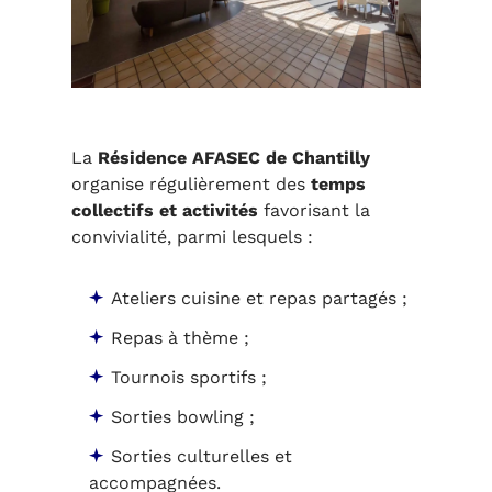
La
Résidence AFASEC de Chantilly
organise régulièrement des
temps
collectifs et activités
favorisant la
convivialité, parmi lesquels :
Ateliers cuisine et repas partagés ;
Repas à thème ;
Tournois sportifs ;
Sorties bowling ;
Sorties culturelles et
accompagnées.