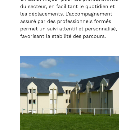
du secteur, en facilitant le quotidien et
les déplacements. L’accompagnement
assuré par des professionnels formés
permet un suivi attentif et personnalisé,
favorisant la stabilité des parcours.