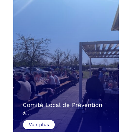
Comité Local de Prévention
à…
Voir plus