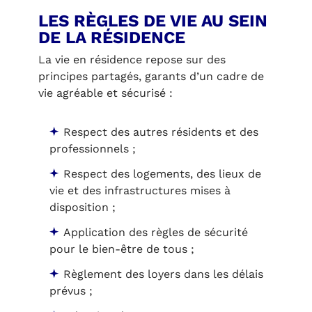
LES RÈGLES DE VIE AU SEIN
DE LA RÉSIDENCE
La vie en résidence repose sur des
principes partagés, garants d’un cadre de
vie agréable et sécurisé :
Respect des autres résidents et des
professionnels ;
Respect des logements, des lieux de
vie et des infrastructures mises à
disposition ;
Application des règles de sécurité
pour le bien-être de tous ;
Règlement des loyers dans les délais
prévus ;