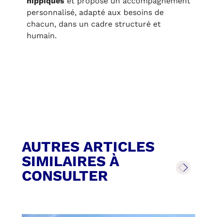
hippiques
et propose un accompagnement
personnalisé, adapté aux besoins de
chacun, dans un cadre structuré et
humain.
AUTRES ARTICLES
SIMILAIRES À
CONSULTER