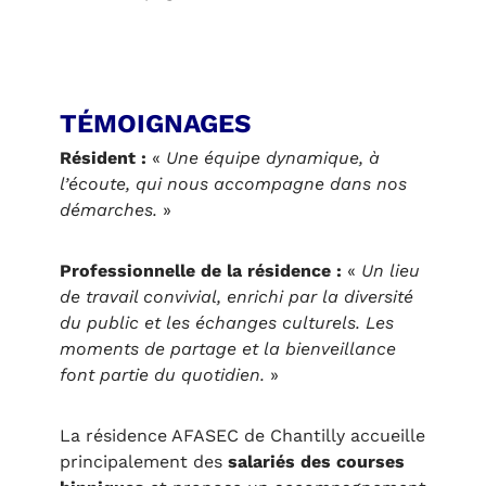
TÉMOIGNAGES
Résident :
«
Une équipe dynamique, à
l’écoute, qui nous accompagne dans nos
démarches.
»
Professionnelle de la résidence :
«
Un lieu
de travail convivial, enrichi par la diversité
du public et les échanges culturels. Les
moments de partage et la bienveillance
font partie du quotidien.
»
La résidence AFASEC de Chantilly accueille
principalement des
salariés des courses