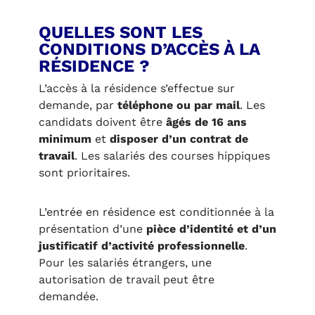
QUELLES SONT LES
CONDITIONS D’ACCÈS À LA
RÉSIDENCE ?
L’accès à la résidence s’effectue sur
demande, par
téléphone ou par mail
. Les
candidats doivent être
âgés de 16 ans
minimum
et
disposer d’un contrat de
travail
. Les salariés des courses hippiques
sont prioritaires.
L’entrée en résidence est conditionnée à la
présentation d’une
pièce d’identité et d’un
justificatif d’activité professionnelle
.
Pour les salariés étrangers, une
autorisation de travail peut être
demandée.