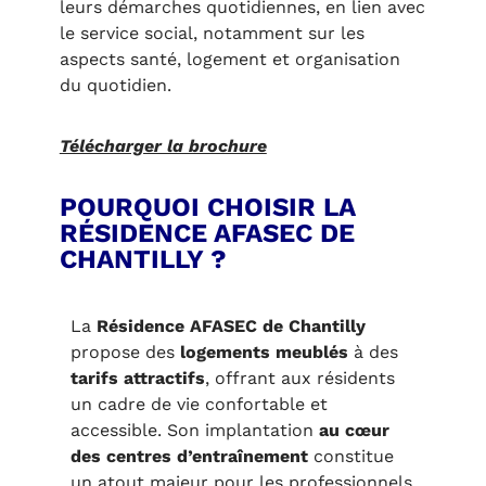
leurs démarches quotidiennes, en lien avec
le service social, notamment sur les
aspects santé, logement et organisation
du quotidien.
Télécharger la brochure
POURQUOI CHOISIR LA
RÉSIDENCE AFASEC DE
CHANTILLY ?
La
Résidence AFASEC de Chantilly
propose des
logements meublés
à des
tarifs attractifs
, offrant aux résidents
un cadre de vie confortable et
accessible. Son implantation
au cœur
des centres d’entraînement
constitue
un atout majeur pour les professionnels