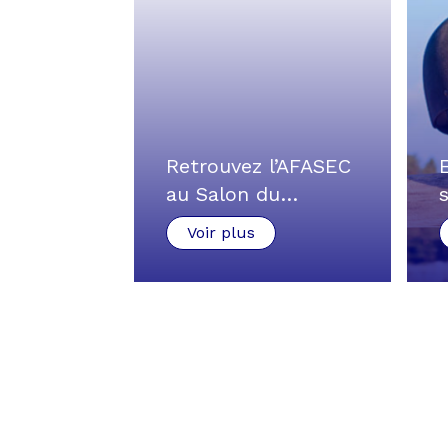
Retrouvez l’AFASEC
au Salon du…
Voir plus