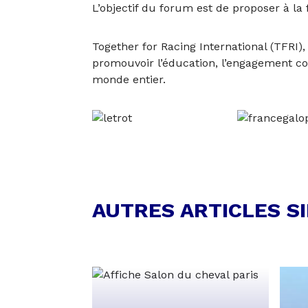
L’objectif du forum est de proposer à la 
Together for Racing International (TFRI)
promouvoir l’éducation, l’engagement com
monde entier.
AUTRES ARTICLES S