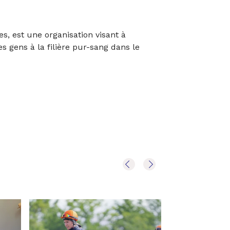
s, est une organisation visant à
s gens à la filière pur-sang dans le