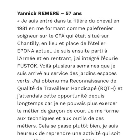
Yannick REMERE – 57 ans
« Je suis entré dans la filière du cheval en
1981 en me formant comme palefrenier
soigneur sur le CFA qui était situé sur
Chantilly, en lieu et place de l’Atelier
EPONA actuel. Je suis ensuite parti à
l’Armée et en rentrant, j’ai intégré l’écurie
FUSTOK. Voilà plusieurs semaines que je
suis arrivé au service des jardins espaces
verts. J’ai obtenu ma Reconnaissance de
Qualité de Travailleur Handicapé (RQTH) et
j’attendais cette opportunité depuis
longtemps car je ne pouvais plus exercer
le métier de garçon de cour. Je me forme
aux techniques et aux outils de ces
métiers. Cela se passe plutôt bien, je suis
heureux de reprendre une activité qui soit