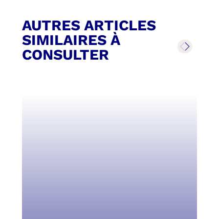
AUTRES ARTICLES
SIMILAIRES À
CONSULTER