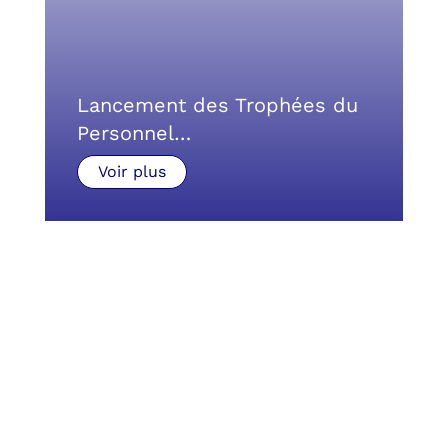
Lancement des Trophées du
Personnel…
Voir plus