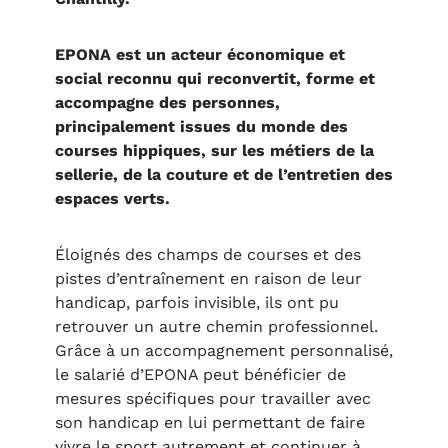
EPONA est un acteur économique et
social reconnu qui reconvertit, forme et
accompagne des personnes,
principalement issues du monde des
courses hippiques, sur les métiers de la
sellerie, de la couture et de l’entretien des
espaces verts.
Éloignés des champs de courses et des
pistes d’entraînement en raison de leur
handicap, parfois invisible, ils ont pu
retrouver un autre chemin professionnel.
Grâce à un accompagnement personnalisé,
le salarié d’EPONA peut bénéficier de
mesures spécifiques pour travailler avec
son handicap en lui permettant de faire
vivre le sport autrement et continuer à