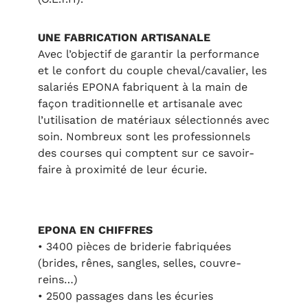
UNE FABRICATION ARTISANALE
Avec l’objectif de garantir la performance
et le confort du couple cheval/cavalier, les
salariés EPONA fabriquent à la main de
façon traditionnelle et artisanale avec
l’utilisation de matériaux sélectionnés avec
soin. Nombreux sont les professionnels
des courses qui comptent sur ce savoir-
faire à proximité de leur écurie.
EPONA EN CHIFFRES
• 3400 pièces de briderie fabriquées
(brides, rênes, sangles, selles, couvre-
reins…)
• 2500 passages dans les écuries