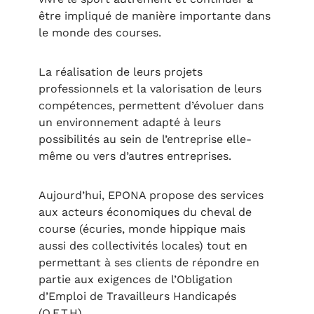
être impliqué de manière importante dans
le monde des courses.
La réalisation de leurs projets
professionnels et la valorisation de leurs
compétences, permettent d’évoluer dans
un environnement adapté à leurs
possibilités au sein de l’entreprise elle-
même ou vers d’autres entreprises.
Aujourd’hui, EPONA propose des services
aux acteurs économiques du cheval de
course (écuries, monde hippique mais
aussi des collectivités locales) tout en
permettant à ses clients de répondre en
partie aux exigences de l’Obligation
d’Emploi de Travailleurs Handicapés
(O.E.T.H).