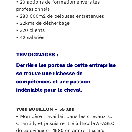
• 20 actions de formation envers les
professionnels
• 280 000m2 de pelouses entretenues
• 22kms de désherbage
• 220 clients
• 42 salariés
TEMOIGNAGES :
Derrière les portes de cette entreprise
se trouve une richesse de
compétences et une passion
indéniable pour le cheval.
Yves BOUILLON – 55 ans
« Mon père travaillait dans les chevaux sur
Chantilly et je suis rentré à l’Ecole AFASEC
de Gouvieux en 1980 en apprentissage