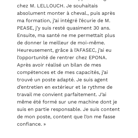
chez M. LELLOUCH. Je souhaitais
absolument monter à cheval., puis après
ma formation, j’ai intégré l’écurie de M.
PEASE, j’y suis resté quasiment 30 ans.
Ensuite, ma santé ne me permettait plus
de donner le meilleur de moi-même.
Heureusement, grâce à l’AFASEC, j’ai eu
l’opportunité de rentrer chez EPONA.
Après avoir réalisé un bilan de mes
compétences et de mes capacités, j’ai
trouvé un poste adapté. Je suis agent
d’entretien en extérieur et le rythme de
travail me convient parfaitement. J’ai
même été formé sur une machine dont je
suis en partie responsable. Je suis content
de mon poste, content que l’on me fasse
confiance. »