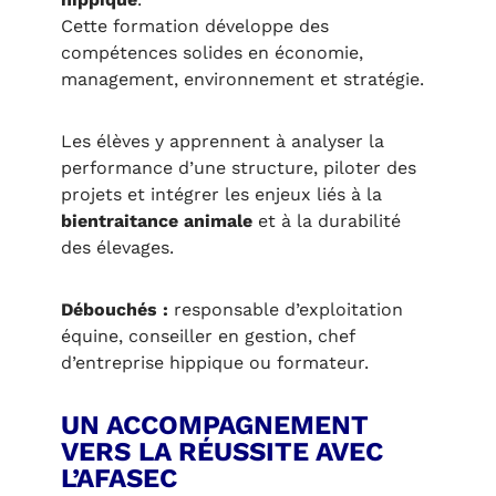
Cette formation développe des
compétences solides en économie,
management, environnement et stratégie.
Les élèves y apprennent à analyser la
performance d’une structure, piloter des
projets et intégrer les enjeux liés à la
bientraitance animale
et à la durabilité
des élevages.
Débouchés :
responsable d’exploitation
équine, conseiller en gestion, chef
d’entreprise hippique ou formateur.
UN ACCOMPAGNEMENT
VERS LA RÉUSSITE AVEC
L’AFASEC