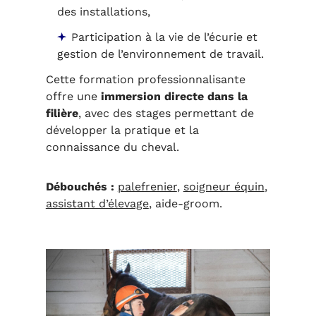
des installations,
Participation à la vie de l’écurie et
gestion de l’environnement de travail.
Cette formation professionnalisante
offre une
immersion directe dans la
filière
, avec des stages permettant de
développer la pratique et la
connaissance du cheval.
Débouchés :
palefrenier
,
soigneur équin
,
assistant d’élevage
, aide-groom.