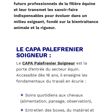
futurs professionnels de la filière équine
et leur transmet les savoir-faire
indispensables pour évoluer dans un
milieu exigeant, fondé sur la bientraitance
animale et la rigueur.
LE CAPA PALEFRENIER
SOIGNEUR :
Le
CAPA Palefrenier Soigneur
est la
porte d’entrée du secteur équin.
Accessible dès 16 ans, il enseigne les
fondamentaux du travail en écurie :
Soins quotidiens aux chevaux
(alimentation, pansage, observation),
Entretien des boxes, du matériel et