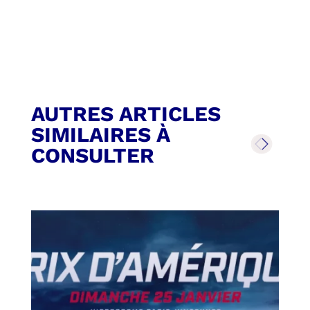
AUTRES ARTICLES
SIMILAIRES À
CONSULTER