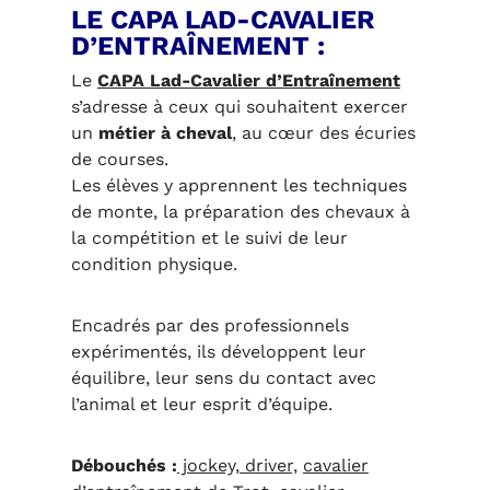
LE CAPA LAD-CAVALIER
D’ENTRAÎNEMENT :
Le
CAPA Lad-Cavalier d’Entraînement
s’adresse à ceux qui souhaitent exercer
un
métier à cheval
, au cœur des écuries
de courses.
Les élèves y apprennent les techniques
de monte, la préparation des chevaux à
la compétition et le suivi de leur
condition physique.
Encadrés par des professionnels
expérimentés, ils développent leur
équilibre, leur sens du contact avec
l’animal et leur esprit d’équipe.
Débouchés :
jockey, driver,
cavalier