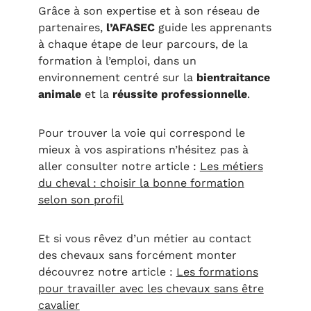
Grâce à son expertise et à son réseau de
partenaires,
l’AFASEC
guide les apprenants
à chaque étape de leur parcours, de la
formation à l’emploi, dans un
environnement centré sur la
bientraitance
animale
et la
réussite professionnelle
.
Pour trouver la voie qui correspond le
mieux à vos aspirations n’hésitez pas à
aller consulter notre article :
Les métiers
du cheval : choisir la bonne formation
selon son profil
Et si vous rêvez d’un métier au contact
des chevaux sans forcément monter
découvrez notre article :
Les formations
pour travailler avec les chevaux sans être
cavalier