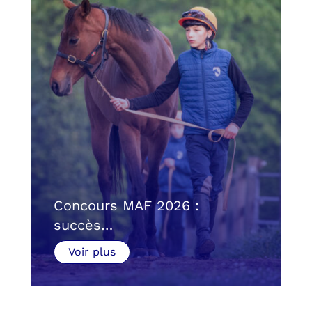
Concours MAF 2026 :
succès…
Voir plus