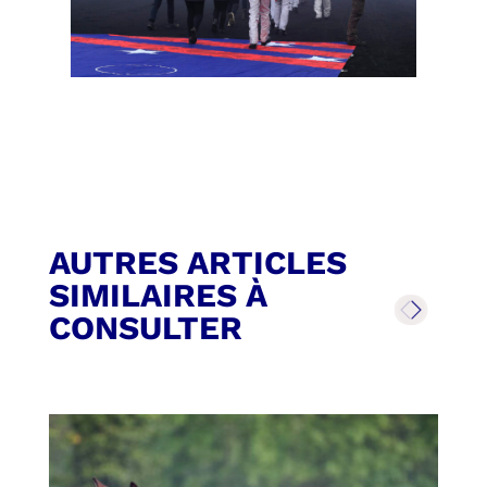
AUTRES ARTICLES
SIMILAIRES À
CONSULTER