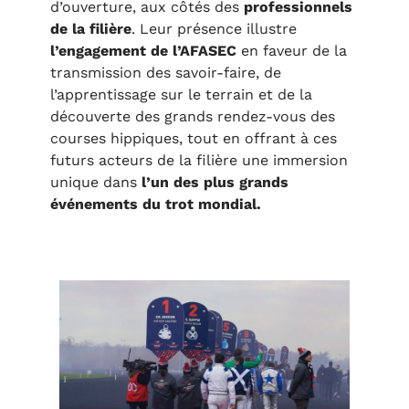
d’ouverture, aux côtés des
professionnels
de la filière
. Leur présence illustre
l’engagement de l’AFASEC
en faveur de la
transmission des savoir-faire, de
l’apprentissage sur le terrain et de la
découverte des grands rendez-vous des
courses hippiques, tout en offrant à ces
futurs acteurs de la filière une immersion
unique dans
l’un des plus grands
événements du trot mondial.