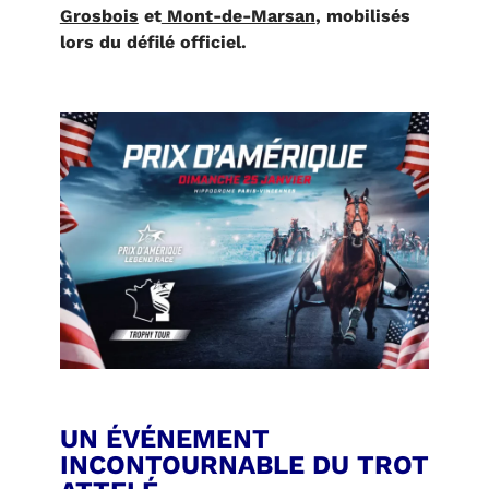
Grosbois
et
Mont-de-Marsan
, mobilisés
lors du défilé officiel.
UN ÉVÉNEMENT
INCONTOURNABLE DU TROT