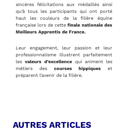
sincères félicitations aux médaillés ainsi
qu’à tous les participants qui ont porté
haut les couleurs de la filière équine
française lors de cette
finale nationale des
Meilleurs Apprentis de France.
Leur engagement, leur passion et leur
professionnalisme illustrent parfaitement
les
valeurs d’excellence
qui animent les
métiers des
courses hippiques
et
préparent l’avenir de la filière.
AUTRES ARTICLES