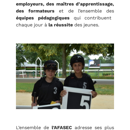
employeurs, des maîtres d’apprentissage,
des formateurs
et de l’ensemble des
équipes pédagogiques
qui contribuent
chaque jour à
la réussite
des jeunes.
L’ensemble de
l’AFASEC
adresse ses plus