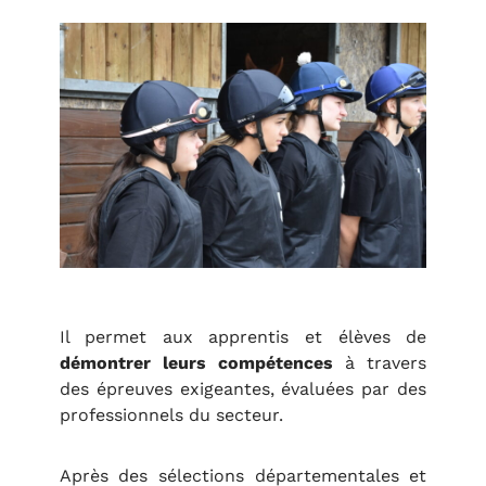
Il permet aux apprentis et élèves de
démontrer leurs compétences
à travers
des épreuves exigeantes, évaluées par des
professionnels du secteur.
Après des sélections départementales et