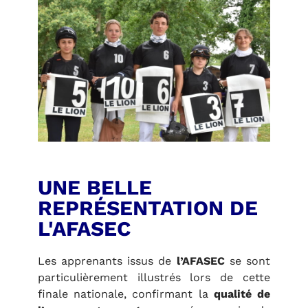
UNE BELLE
REPRÉSENTATION DE
L'AFASEC
Les apprenants issus de
l’AFASEC
se sont
particulièrement illustrés lors de cette
finale nationale, confirmant la
qualité de