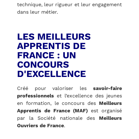
technique, leur rigueur et leur engagement
dans leur métier.
LES MEILLEURS
APPRENTIS DE
FRANCE : UN
CONCOURS
D'EXCELLENCE
Créé pour valoriser les
savoir-faire
professionnels
et l’excellence des jeunes
en formation, le concours des
Meilleurs
Apprentis de France (MAF)
est organisé
par la Société nationale des
Meilleurs
Ouvriers de France
.