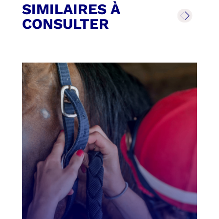
SIMILAIRES À
CONSULTER