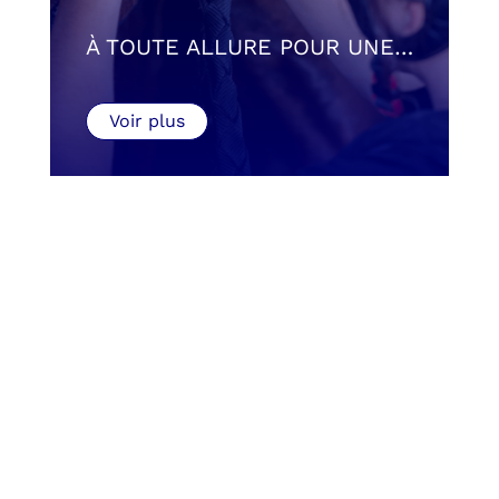
À TOUTE ALLURE POUR UNE…
Voir plus