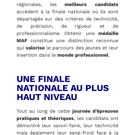
régionales, les
meilleurs candidats
accèdent à la finale nationale où ils sont
départagés sur des critères de technicité,
de précision, de rigueur et de
professionnalisme. Obtenir une
médaille
MAF
constitue une distinction reconnue
qui
valorise
le parcours des jeunes et leur
insertion dans le
monde professionnel
.
UNE FINALE
NATIONALE AU PLUS
HAUT NIVEAU
Tout au long de cette
journée d’épreuves
pratiques et théoriques
, les candidats ont
démontré leur savoir-faire, leur technicité
mais également leur sang-froid face à la