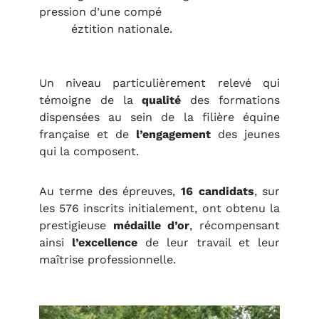
pression d’une compé
éztition nationale.
Un niveau particulièrement relevé qui
témoigne de la
qualité
des formations
dispensées au sein de la filière équine
française et de
l’engagement
des jeunes
qui la composent.
Au terme des épreuves,
16 candidats
, sur
les 576 inscrits initialement, ont obtenu la
prestigieuse
médaille d’or
, récompensant
ainsi
l’excellence
de leur travail et leur
maîtrise professionnelle.