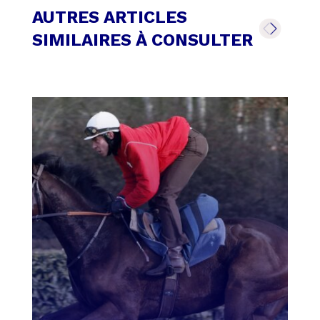
AUTRES ARTICLES
SIMILAIRES À CONSULTER