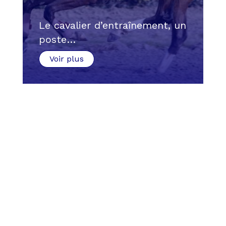
Le cavalier d’entraînement, un
poste…
Voir plus