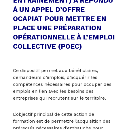
ENTRAINEMENT) A RÉPONDU
À UN APPEL D’OFFRE
OCAPIAT POUR METTRE EN
PLACE UNE PRÉPARATION
OPÉRATIONNELLE À L’EMPLOI
COLLECTIVE (POEC)
Ce dispositif permet aux bénéficiaires,
demandeurs d’emplois, d’acquérir les
compétences nécessaires pour occuper des
emplois en lien avec les besoins des
entreprises qui recrutent sur le territoire.
L’objectif principal de cette action de
formation est de permettre l’acquisition des
prérequis nécessaires d’embauche pour