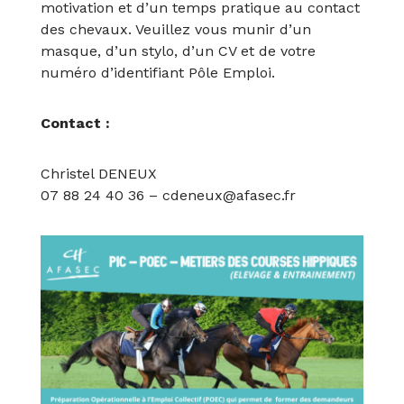
motivation et d’un temps pratique au contact
des chevaux. Veuillez vous munir d’un
masque, d’un stylo, d’un CV et de votre
numéro d’identifiant Pôle Emploi.
Contact :
Christel DENEUX
07 88 24 40 36 – cdeneux@afasec.fr