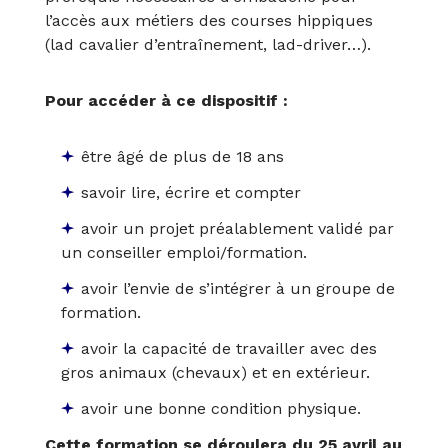
l’accès aux métiers des courses hippiques
(lad cavalier d’entraînement, lad-driver…).
Pour accéder à ce dispositif :
être âgé de plus de 18 ans
savoir lire, écrire et compter
avoir un projet préalablement validé par
un conseiller emploi/formation.
avoir l’envie de s’intégrer à un groupe de
formation.
avoir la capacité de travailler avec des
gros animaux (chevaux) et en extérieur.
avoir une bonne condition physique.
Cette formation se déroulera du 25 avril au