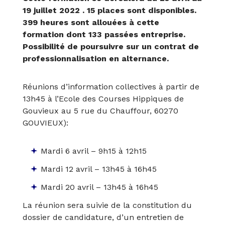
19 juillet 2022 . 15 places sont disponibles.
399 heures sont allouées à cette
formation dont 133 passées entreprise.
Possibilité de poursuivre sur un contrat de
professionnalisation en alternance.
Réunions d’information collectives à partir de
13h45 à l’Ecole des Courses Hippiques de
Gouvieux au 5 rue du Chauffour, 60270
GOUVIEUX):
Mardi 6 avril – 9h15 à 12h15
Mardi 12 avril – 13h45 à 16h45
Mardi 20 avril – 13h45 à 16h45
La réunion sera suivie de la constitution du
dossier de candidature, d’un entretien de