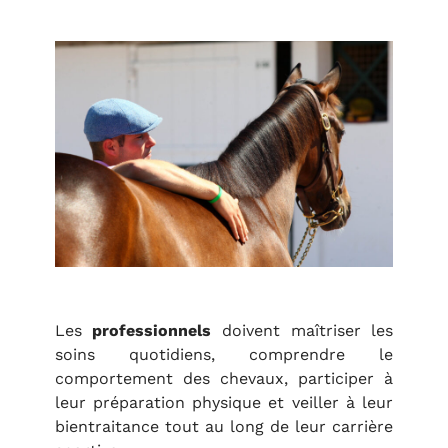
Les
professionnels
doivent maîtriser les
soins quotidiens, comprendre le
comportement des chevaux, participer à
leur préparation physique et veiller à leur
bientraitance tout au long de leur carrière