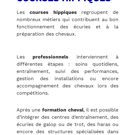
Les
courses hippiques
regroupent de
nombreux métiers qui contribuent au bon
fonctionnement des écuries et à la
préparation des chevaux.
Les
professionnels
interviennent à
différentes étapes : soins quotidiens,
entraînement, suivi des performances,
gestion des installations ou encore
accompagnement des chevaux lors des
compétitions.
Après une
formation cheval
, il est possible
d’intégrer des centres d’entraînement, des
écuries de galop ou de trot, des haras ou
encore des structures spécialisées dans