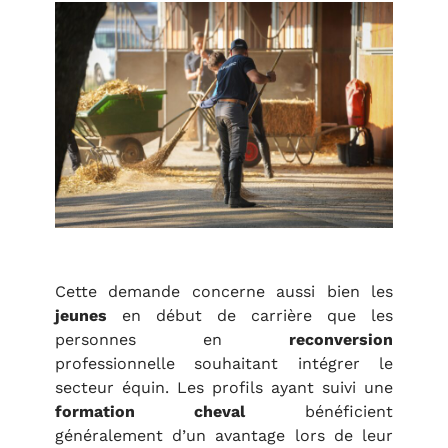
Cette demande concerne aussi bien les
jeunes
en début de carrière que les
personnes en
reconversion
professionnelle souhaitant intégrer le
secteur équin. Les profils ayant suivi une
formation cheval
bénéficient
généralement d’un avantage lors de leur