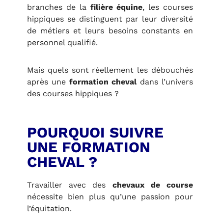
branches de la
filière équine
, les courses
hippiques se distinguent par leur diversité
de métiers et leurs besoins constants en
personnel qualifié.
Mais quels sont réellement les débouchés
après une
formation cheval
dans l’univers
des courses hippiques ?
POURQUOI SUIVRE
UNE FORMATION
CHEVAL ?
Travailler avec des
chevaux de course
nécessite bien plus qu’une passion pour
l’équitation.