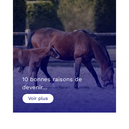
10 bonnes raisons de
devenir…
Voir plus