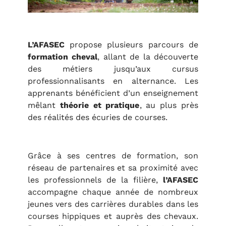
L’AFASEC
propose plusieurs parcours de
formation cheval
, allant de la découverte
des métiers jusqu’aux cursus
professionnalisants en alternance. Les
apprenants bénéficient d’un enseignement
mêlant
théorie et pratique
, au plus près
des réalités des écuries de courses.
Grâce à ses centres de formation, son
réseau de partenaires et sa proximité avec
les professionnels de la filière,
l’AFASEC
accompagne chaque année de nombreux
jeunes vers des carrières durables dans les
courses hippiques et auprès des chevaux.