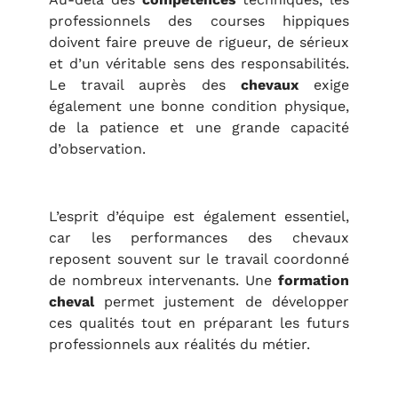
professionnels des courses hippiques
doivent faire preuve de rigueur, de sérieux
et d’un véritable sens des responsabilités.
Le travail auprès des
chevaux
exige
également une bonne condition physique,
de la patience et une grande capacité
d’observation.
L’esprit d’équipe est également essentiel,
car les performances des chevaux
reposent souvent sur le travail coordonné
de nombreux intervenants. Une
formation
cheval
permet justement de développer
ces qualités tout en préparant les futurs
professionnels aux réalités du métier.