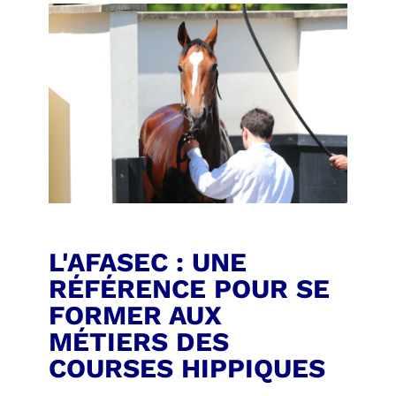
L'AFASEC : UNE
RÉFÉRENCE POUR SE
FORMER AUX
MÉTIERS DES
COURSES HIPPIQUES