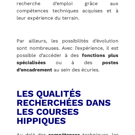
recherche d’emploi grâce aux
compétences techniques acquises et à
leur expérience du terrain.
Par ailleurs, les possibilités d’évolution
sont nombreuses. Avec l’expérience, il est
possible d’accéder à des
fonctions plus
spécialisées
ou à des
postes
d’encadrement
au sein des écuries.
LES QUALITÉS
RECHERCHÉES DANS
LES COURSES
HIPPIQUES
Au-delà des
compétences
techniques, les