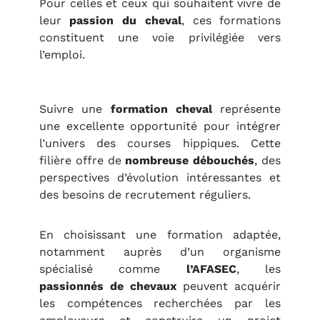
Pour celles et ceux qui souhaitent vivre de
leur
passion du cheval
, ces formations
constituent une voie privilégiée vers
l’emploi.
Suivre une
formation cheval
représente
une excellente opportunité pour intégrer
l’univers des courses hippiques. Cette
filière offre de
nombreuse débouchés
, des
perspectives d’évolution intéressantes et
des besoins de recrutement réguliers.
En choisissant une formation adaptée,
notamment auprès d’un organisme
spécialisé comme
l’AFASEC
, les
passionnés de chevaux
peuvent acquérir
les compétences recherchées par les