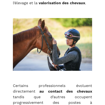
l’élevage et la
valorisation des chevaux
.
Certains professionnels évoluent
directement
au contact des
chevaux
tandis que d’autres occupent
progressivement des postes à