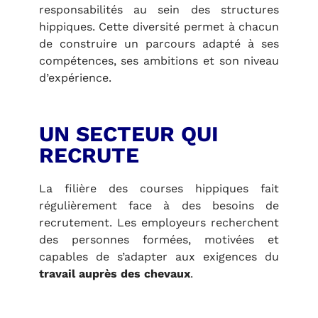
responsabilités au sein des structures
hippiques. Cette diversité permet à chacun
de construire un parcours adapté à ses
compétences, ses ambitions et son niveau
d’expérience.
UN SECTEUR QUI
RECRUTE
La filière des courses hippiques fait
régulièrement face à des besoins de
recrutement. Les employeurs recherchent
des personnes formées, motivées et
capables de s’adapter aux exigences du
travail auprès des chevaux
.