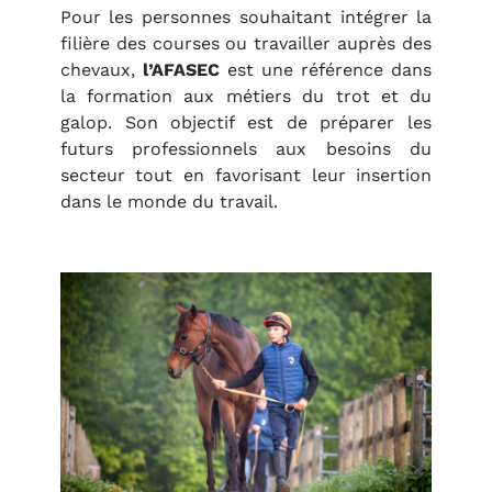
Pour les personnes souhaitant intégrer la
filière des courses ou travailler auprès des
chevaux,
l’AFASEC
est une référence dans
la formation aux métiers du trot et du
galop. Son objectif est de préparer les
futurs professionnels aux besoins du
secteur tout en favorisant leur insertion
dans le monde du travail.