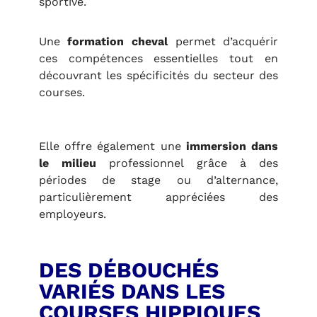
sportive.
Une
formation cheval
permet d’acquérir
ces compétences essentielles tout en
découvrant les spécificités du secteur des
courses.
Elle offre également une
immersion dans
le milieu
professionnel grâce à des
périodes de stage ou d’alternance,
particulièrement appréciées des
employeurs.
DES DÉBOUCHÉS
VARIÉS DANS LES
COURSES HIPPIQUES