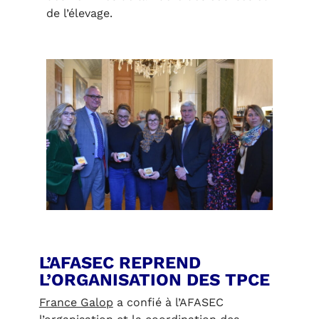
de l’élevage.
L’AFASEC REPREND
L’ORGANISATION DES TPCE
France Galop
a confié à l’AFASEC