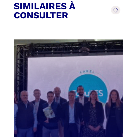
SIMILAIRES À
CONSULTER