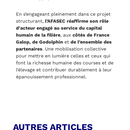
En s’engageant pleinement dans ce projet
structurant,
l’AFASEC réaffirme son rôle
d’acteur engagé au service du capital
humain de la filière
, aux
côtés de France
Galop, de Godolphin
et
de l’ensemble des
partenaires
. Une mobilisation collective
pour mettre en lumière celles et ceux qui
font la richesse humaine des courses et de
l’élevage et contribuer durablement à leur
épanouissement professionnel.
AUTRES ARTICLES