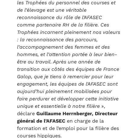
les Trophées du personnel des courses et
de l’élevage est une véritable
reconnaissance du rôle de l’AFASEC
comme partenaire RH de la filière. Ces
Trophées incarnent pleinement nos valeurs
: la reconnaissance des parcours,
l’accompagnement des femmes et des
hommes, et l’attention portée à leur bien-
être au travail. Après une année de
transition aux côtés des équipes de France
Galop, que je tiens à remercier pour leur
engagement, les équipes de l’AFASEC sont
aujourd’hui pleinement mobilisées pour
faire perdurer et développer cette initiative
unique et essentielle à notre filière
»,
déclare
Guillaume Herrnberger, Directeur
général de l’AFASEC
en charge de la
formation et de l’emploi pour la filière des
courses hippiques.