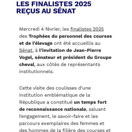
LES FINALISTES 2025
REÇUS AU SÉNAT
Mercredi 4 février, les
finalistes 2025
des
Trophées du personnel des courses
et de l’élevage
ont été accueillis au
Sénat
, à
l’invitation de Jean-Pierre
Vogel, sénateur et président du Groupe
cheval
, aux côtés de représentants
institutionnels.
Cette visite des coulisses d’une
institution emblématique de la
République a constitué
un temps fort
de reconnaissance nationale
, saluant
l’engagement, le savoir-faire et les
parcours exemplaires des femmes et
des hommes de la filière des courses et