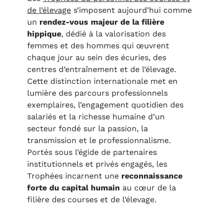
de l’élevage
s’imposent aujourd’hui comme
un
rendez-vous majeur de la filière
hippique
, dédié à la valorisation des
femmes et des hommes qui œuvrent
chaque jour au sein des écuries, des
centres d’entraînement et de l’élevage.
Cette distinction internationale met en
lumière des parcours professionnels
exemplaires, l’engagement quotidien des
salariés et la richesse humaine d’un
secteur fondé sur la passion, la
transmission et le professionnalisme.
Portés sous l’égide de partenaires
institutionnels et privés engagés, les
Trophées incarnent une
reconnaissance
forte du capital humain
au cœur de la
filière des courses et de l’élevage.