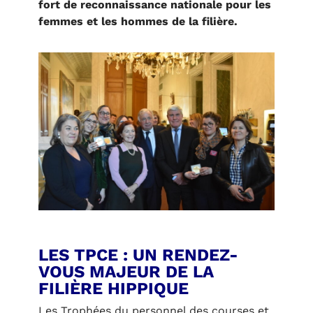
fort de reconnaissance nationale pour les
femmes et les hommes de la filière.
LES TPCE : UN RENDEZ-
VOUS MAJEUR DE LA
FILIÈRE HIPPIQUE
Les
Trophées du personnel des courses et