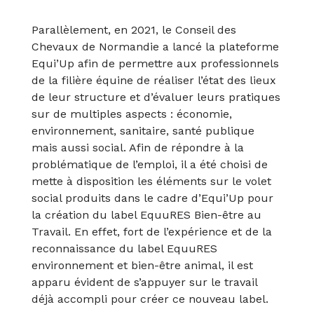
Parallèlement, en 2021, le Conseil des
Chevaux de Normandie a lancé la plateforme
Equi’Up afin de permettre aux professionnels
de la filière équine de réaliser l’état des lieux
de leur structure et d’évaluer leurs pratiques
sur de multiples aspects : économie,
environnement, sanitaire, santé publique
mais aussi social. Afin de répondre à la
problématique de l’emploi, il a été choisi de
mette à disposition les éléments sur le volet
social produits dans le cadre d’Equi’Up pour
la création du label EquuRES Bien-être au
Travail. En effet, fort de l’expérience et de la
reconnaissance du label EquuRES
environnement et bien-être animal, il est
apparu évident de s’appuyer sur le travail
déjà accompli pour créer ce nouveau label.