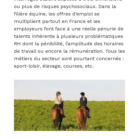
ou plus de risques psychosociaux. Dans la
filière équine, les offres d’emploi se
multiplient partout en France et les
employeurs font face à une réelle pénurie de
talents inhérente à plusieurs problématiques
RH dont la pénibilité, l’amplitude des horaires
de travail ou encore la rémunération. Tous les
métiers du secteur sont pourtant concernés :
sport-loisir, élevage, courses, etc.