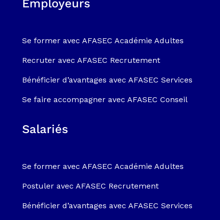
Employeurs
Se former avec AFASEC Académie Adultes
Recruter avec AFASEC Recrutement
Bénéficier d’avantages avec AFASEC Services
Se faire accompagner avec AFASEC Conseil
Salariés
Se former avec AFASEC Académie Adultes
Postuler avec AFASEC Recrutement
Bénéficier d’avantages avec AFASEC Services