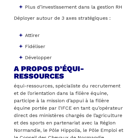
Plus d’investissement dans la gestion RH
Déployer autour de 3 axes stratégiques :
Attirer
Fidéliser
Développer
A PROPOS D’ÉQUI-
RESSOURCES
équi-ressources
, spécialiste du recrutement
et de l’orientation dans la filière équine,
participe à la mission d’appui à la filière
équine portée par l’IFCE en tant qu’opérateur
direct des ministères chargés de l’agriculture
et des sports en partenariat avec la Région
Normandie, le Pôle Hippolia, le Pôle Emploi et
le
Conseil des Chevaux de Normandie
.