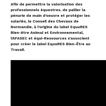
Afin de permettre la valorisation des
professionnels équestres, de pallier la
pénurie de main d’oeuvre et protéger les
salariés, le Conseil des Chevaux de
Normandie, à l’origine du label EquuRES
Bien-être Animal et Environnemental,
l’AFASEC et équi-Ressources s’associent
pour créer le label EquuRES Bien-Être au
Travail.