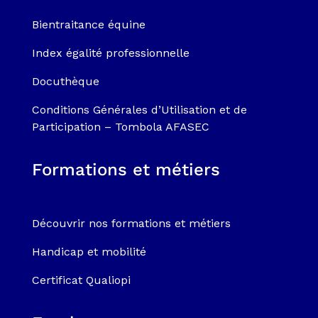
Bientraitance équine
Index égalité professionnelle
Docuthèque
Conditions Générales d’Utilisation et de
Participation – Tombola AFASEC
Formations et métiers
Découvrir nos formations et métiers
Handicap et mobilité
Certificat Qualiopi