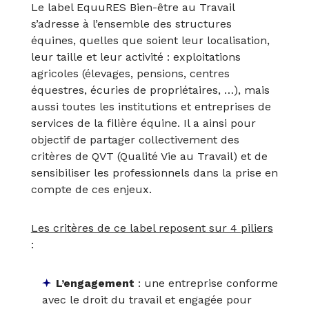
Le label EquuRES Bien-être au Travail
s’adresse à l’ensemble des structures
équines, quelles que soient leur localisation,
leur taille et leur activité : exploitations
agricoles (élevages, pensions, centres
équestres, écuries de propriétaires, …), mais
aussi toutes les institutions et entreprises de
services de la filière équine. Il a ainsi pour
objectif de partager collectivement des
critères de QVT (Qualité Vie au Travail) et de
sensibiliser les professionnels dans la prise en
compte de ces enjeux.
Les critères de ce label reposent sur 4 piliers
:
L’engagement
: une entreprise conforme
avec le droit du travail et engagée pour