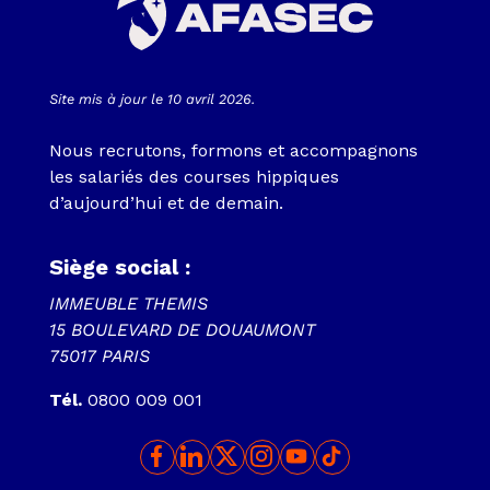
Site mis à jour le 10 avril 2026.
Nous recrutons, formons et accompagnons
les salariés des courses hippiques
d’aujourd’hui et de demain.
Siège social :
IMMEUBLE THEMIS
15 BOULEVARD DE DOUAUMONT
75017 PARIS
Tél.
0800 009 001