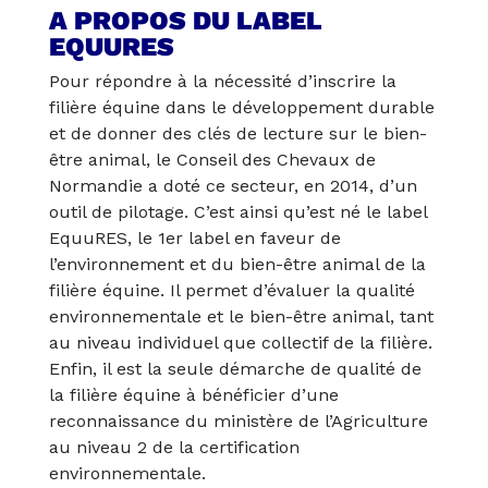
A PROPOS DU LABEL
EQUURES
Pour répondre à la nécessité d’inscrire la
filière équine dans le développement durable
et de donner des clés de lecture sur le bien-
être animal, le Conseil des Chevaux de
Normandie a doté ce secteur, en 2014, d’un
outil de pilotage. C’est ainsi qu’est né le label
EquuRES, le 1er label en faveur de
l’environnement et du bien-être animal de la
filière équine. Il permet d’évaluer la qualité
environnementale et le bien-être animal, tant
au niveau individuel que collectif de la filière.
Enfin, il est la seule démarche de qualité de
la filière équine à bénéficier d’une
reconnaissance du ministère de l’Agriculture
au niveau 2 de la certification
environnementale.