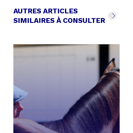
AUTRES ARTICLES
SIMILAIRES À CONSULTER