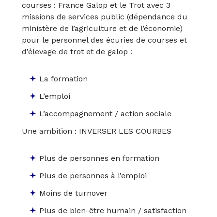
courses : France Galop et le Trot avec 3
missions de services public (dépendance du
ministère de l’agriculture et de l’économie)
pour le personnel des écuries de courses et
d’élevage de trot et de galop :
La formation
L’emploi
L’accompagnement / action sociale
Une ambition : INVERSER LES COURBES
Plus de personnes en formation
Plus de personnes à l’emploi
Moins de turnover
Plus de bien-être humain / satisfaction