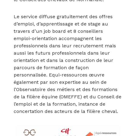
Le service diffuse gratuitement des offres
d’emploi, d’apprentissage et de stage au
travers d’un job board et 8 conseillers
emploi-orientation accompagnent les
professionnels dans leur recrutement mais
aussi les futurs professionnels dans leur
orientation et dans la construction de leur
parcours de formation de façon
personnalisée. Equi-ressources œuvre
également par son expertise au sein de
l’Observatoire des métiers et des formations
de la filière équine (OMEFFE) et du Conseil de
l’emploi et de la formation, instance de
concertation des acteurs de la filière cheval.