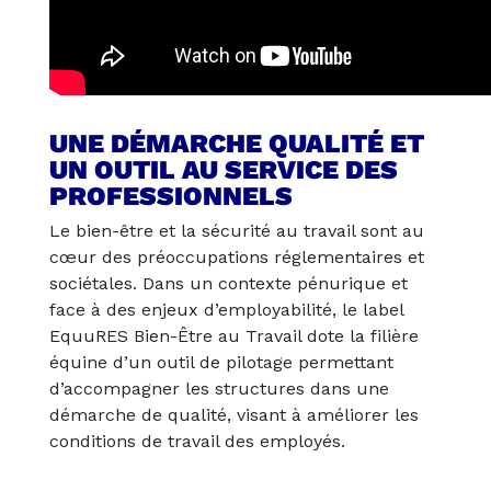
UNE DÉMARCHE QUALITÉ ET
UN OUTIL AU SERVICE DES
PROFESSIONNELS
Le bien-être et la sécurité au travail sont au
cœur des préoccupations réglementaires et
sociétales. Dans un contexte pénurique et
face à des enjeux d’employabilité, le label
EquuRES Bien-Être au Travail dote la filière
équine d’un outil de pilotage permettant
d’accompagner les structures dans une
démarche de qualité, visant à améliorer les
conditions de travail des employés.