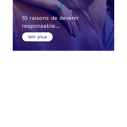
10 raisons de devenir
responsable…
Voir plus