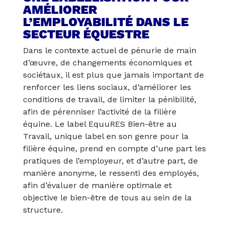
AMÉLIORER
L’EMPLOYABILITÉ DANS LE
SECTEUR ÉQUESTRE
Dans le contexte actuel de pénurie de main
d’œuvre, de changements économiques et
sociétaux, il est plus que jamais important de
renforcer les liens sociaux, d’améliorer les
conditions de travail, de limiter la pénibilité,
afin de pérenniser l’activité de la filière
équine. Le label EquuRES Bien-être au
Travail, unique label en son genre pour la
filière équine, prend en compte d’une part les
pratiques de l’employeur, et d’autre part, de
manière anonyme, le ressenti des employés,
afin d’évaluer de manière optimale et
objective le bien-être de tous au sein de la
structure.