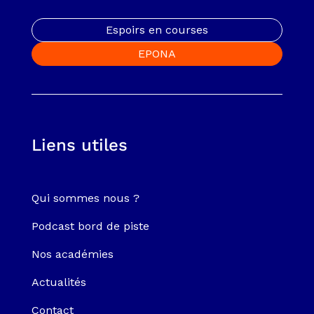
Espoirs en courses
EPONA
Liens utiles
Qui sommes nous ?
Podcast bord de piste
Nos académies
Actualités
Contact