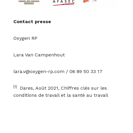
Contact presse
Oxygen RP
Lara Van Campenhout
lara.v@oxygen-rp.com
/ 06 89 50 33 17
[1]
Dares, Août 2021,
Chiffres clés sur les
conditions de travail et la santé au travail