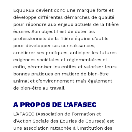
EquuRES devient donc une marque forte et
développe différentes démarches de qualité
pour répondre aux enjeux actuels de la filière
équine. Son objectif est de doter les
professionnels de la filière équine d’outils
pour développer ses connaissances,
améliorer ses pratiques, anticiper les futures
exigences sociétales et réglementaires et
enfin, pérenniser les entités et valoriser leurs
bonnes pratiques en matière de bien-être
animal et d’environnement mais également
de bien-être au travail.
A PROPOS DE L’AFASEC
L’AFASEC (Association de Formation et
d’Action Sociale des Ecuries de Courses) est
une association rattachée à l’Institution des