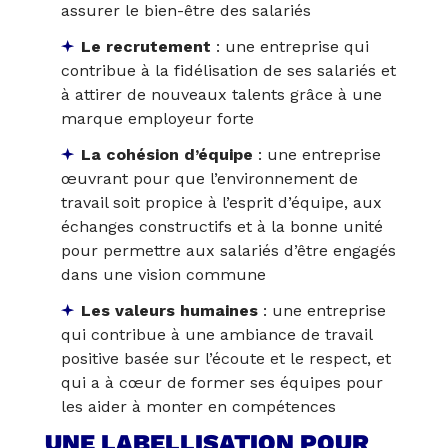
assurer le bien-être des salariés
Le recrutement
: une entreprise qui
contribue à la fidélisation de ses salariés et
à attirer de nouveaux talents grâce à une
marque employeur forte
La cohésion d’équipe
: une entreprise
œuvrant pour que l’environnement de
travail soit propice à l’esprit d’équipe, aux
échanges constructifs et à la bonne unité
pour permettre aux salariés d’être engagés
dans une vision commune
Les valeurs humaines
: une entreprise
qui contribue à une ambiance de travail
positive basée sur l’écoute et le respect, et
qui a à cœur de former ses équipes pour
les aider à monter en compétences
UNE LABELLISATION POUR