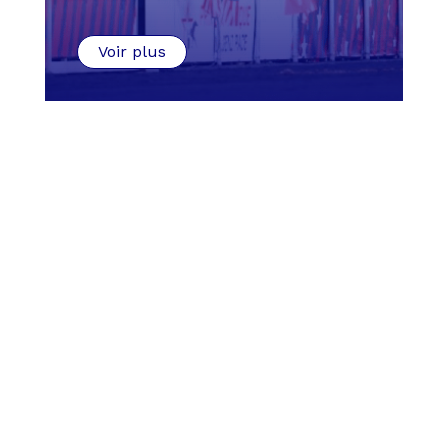
Voir plus