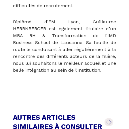
difficultés de recrutement.
Diplômé d’EM Lyon, Guillaume
HERRNBERGER est également titulaire d’un
MBA RH & Transformation de l’IMD
Business School de Lausanne. Sa feuille de
route le conduisant à aller régulièrement à la
rencontre des différents acteurs de la filière,
nous lui souhaitons le meilleur accueil et une
belle intégration au sein de l’Institution.
AUTRES ARTICLES
SIMILAIRES À CONSULTER