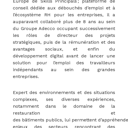
Europe de Skills Principals ; plateforme de
conseil dédiée aux débouchés d’emploi et à
l’écosystème RH pour les entreprises, il a
auparavant collaboré plus de 8 ans au sein
du Groupe Adecco occupant successivement
les rôles de directeur des projets
stratégiques, puis de la rémunération et des
avantages sociaux, et enfin du
développement digital avant de lancer une
solution pour l’emploi des travailleurs
indépendants au sein des grandes
entreprises.
Expert des environnements et des situations
complexes, ses diverses expériences,
notamment dans le domaine de la
restauration et
des bâtiments publics, lui permettent d’appréhende
enjeux des secteurs rencontrant des