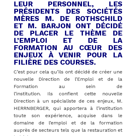
LEUR PERSONNEL, LES
PRÉSIDENTS DES SOCIÉTÉS
MÈRES M. DE ROTHSCHILD
ET M. BARJON ONT DÉCIDÉ
DE PLACER LE THÈME DE
L’EMPLOI ET DE LA
FORMATION AU CŒUR DES
ENJEUX À VENIR POUR LA
FILIÈRE DES COURSES.
C’est pour cela qu’ils ont décidé de créer une
nouvelle Direction de l’Emploi et de la
Formation au sein de
l’institution. Ils confient cette nouvelle
Direction à un spécialiste de ces enjeux, M.
HERRNBERGER, qui apportera à l’institution
toute son expérience, acquise dans le
domaine de l’emploi et de la formation
auprès de secteurs tels que la restauration et