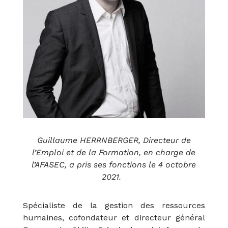
Guillaume HERRNBERGER, Directeur de
l’Emploi et de la Formation, en charge de
l’AFASEC, a pris ses fonctions le 4 octobre
2021.
Spécialiste de la gestion des ressources
humaines, cofondateur et directeur général