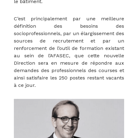
le bâtiment.
C’est principalement par une meilleure
définition des besoins des
socioprofessionnels, par un élargissement des
sources de recrutement et par un
renforcement de l’outil de formation existant
au sein de l’AFASEC, que cette nouvelle
Direction sera en mesure de répondre aux
demandes des professionnels des courses et
ainsi satisfaire les 250 postes restant vacants
à ce jour.