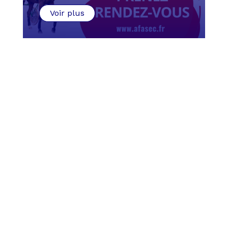
Voir plus