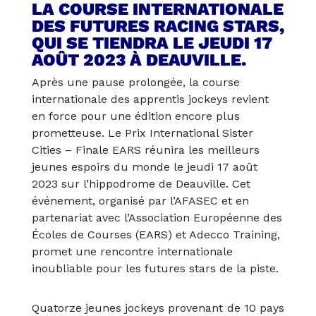
LA COURSE INTERNATIONALE
DES FUTURES RACING STARS,
QUI SE TIENDRA LE JEUDI 17
AOÛT 2023 À DEAUVILLE.
Après une pause prolongée, la course
internationale des apprentis jockeys revient
en force pour une édition encore plus
prometteuse. Le Prix International Sister
Cities – Finale EARS réunira les meilleurs
jeunes espoirs du monde le jeudi 17 août
2023 sur l’hippodrome de Deauville. Cet
événement, organisé par l’AFASEC et en
partenariat avec l’Association Européenne des
Écoles de Courses (EARS) et Adecco Training,
promet une rencontre internationale
inoubliable pour les futures stars de la piste.
Quatorze jeunes jockeys provenant de 10 pays