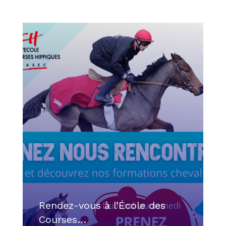
Rendez-vous à l’École des
Courses…