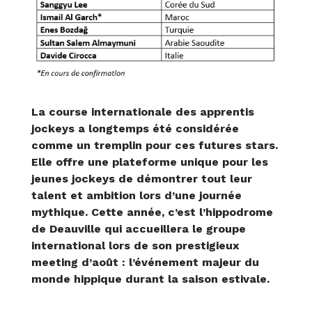
La course internationale des apprentis
jockeys a longtemps été considérée
comme un tremplin pour ces futures stars.
Elle offre une plateforme unique pour les
jeunes jockeys de démontrer tout leur
talent et ambition lors d’une journée
mythique. Cette année, c’est l’hippodrome
de Deauville qui accueillera le groupe
international lors de son prestigieux
meeting d’août : l’événement majeur du
monde hippique durant la saison estivale.