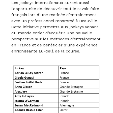
Les jockeys internationaux auront aussi
l’opportunité de découvrir tout le savoir-faire
français lors d’une matinée d’entrainement
avec un professionnel renommé à Deauville.
Cette initiative permettra aux jockeys venant
du monde entier d’acquérir une nouvelle
perspective sur les méthodes d’entraînement
en France et de bénéficier d’une expérience
enrichissante au-delà de la course.