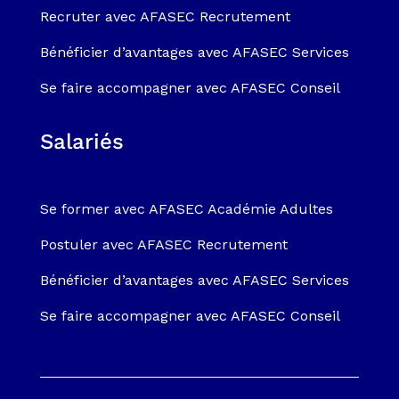
Recruter avec AFASEC Recrutement
Bénéficier d’avantages avec AFASEC Services
Se faire accompagner avec AFASEC Conseil
Salariés
Se former avec AFASEC Académie Adultes
Postuler avec AFASEC Recrutement
Bénéficier d’avantages avec AFASEC Services
Se faire accompagner avec AFASEC Conseil