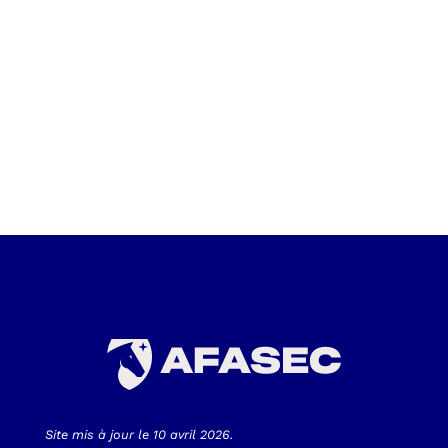
Site mis à jour le 10 avril 2026.