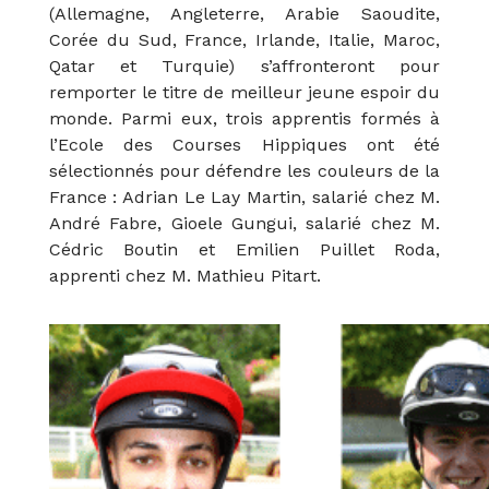
(Allemagne, Angleterre, Arabie Saoudite,
Corée du Sud, France, Irlande, Italie, Maroc,
Qatar et Turquie) s’affronteront pour
remporter le titre de meilleur jeune espoir du
monde. Parmi eux, trois apprentis formés à
l’Ecole des Courses Hippiques ont été
sélectionnés pour défendre les couleurs de la
France : Adrian Le Lay Martin, salarié chez M.
André Fabre, Gioele Gungui, salarié chez M.
Cédric Boutin et Emilien Puillet Roda,
apprenti chez M. Mathieu Pitart.