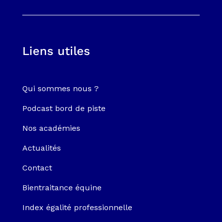
Liens utiles
Qui sommes nous ?
Podcast bord de piste
Nos académies
Actualités
Contact
Bientraitance équine
Index égalité professionnelle