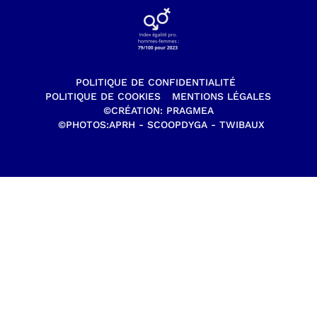
POLITIQUE DE CONFIDENTIALITÉ
POLITIQUE DE COOKIES
MENTIONS LÉGALES
©CRÉATION:
PRAGMEA
©PHOTOS:
APRH -
SCOOPDYGA -
TWIBAUX