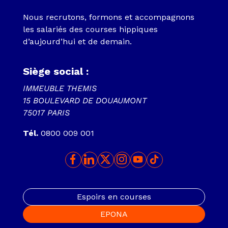
Nous recrutons, formons et accompagnons
les salariés des courses hippiques
d’aujourd’hui et de demain.
Siège social :
IMMEUBLE THEMIS
15 BOULEVARD DE DOUAUMONT
75017 PARIS
Tél.
0800 009 001
Espoirs en courses
EPONA