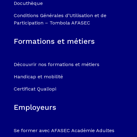
Docuthèque
Conditions Générales d’Utilisation et de
Participation – Tombola AFASEC
Formations et métiers
Découvrir nos formations et métiers
Handicap et mobilité
Certificat Qualiopi
Employeurs
Se former avec AFASEC Académie Adultes