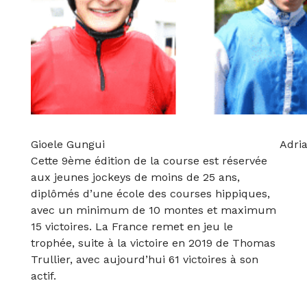
Gioele Gungui Adrian Le 
Cette 9ème édition de la course est réservée
aux jeunes jockeys de moins de 25 ans,
diplômés d’une école des courses hippiques,
avec un minimum de 10 montes et maximum
15 victoires. La France remet en jeu le
trophée, suite à la victoire en 2019 de Thomas
Trullier, avec aujourd’hui 61 victoires à son
actif.