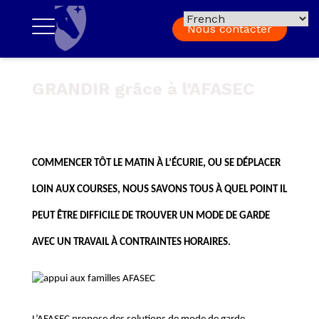
Nous contacter
GRANDIR grâce à l’AFASEC
COMMENCER TÔT LE MATIN À L’ÉCURIE, OU SE DÉPLACER
LOIN AUX COURSES, NOUS SAVONS TOUS À QUEL POINT IL
PEUT ÊTRE DIFFICILE DE TROUVER UN MODE DE GARDE
AVEC UN TRAVAIL À CONTRAINTES HORAIRES.