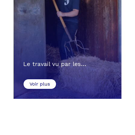
Le travail vu par les…
Voir plus