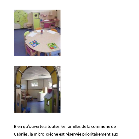
Bien qu’ouverte à toutes les familles de la commune de
Cabriès, la micro-crèche est réservée prioritairement aux