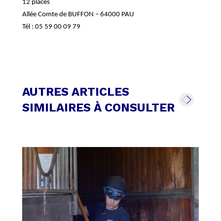
12 places
Allée Comte de BUFFON – 64000 PAU
Tél : 05 59 00 09 79
AUTRES ARTICLES
SIMILAIRES À CONSULTER