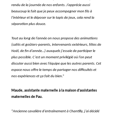
rendu de la journée de nos enfants. J’apprécie aussi
beaucoup le fait que je peux accompagner mon fils à
l’intérieur et le déposer sur le tapis de jeux, cela rend la
séparation plus douce.
Tout au long de l’année on nous propose des animations
(cafés et goûters-parents, intervenants extérieurs, fêtes de
Noël, de fin d’année…) auxquels j’essaie de participer le
plus possible. C’est un moment privilégié où l’on peut
discuter aussi bien avec l’équipe que les autres parents. Cet
espace nous offre le temps de partager nos difficultés et
nos expériences et ça fait du bien
.”
Maude, assistante maternelle à la maison d’assistantes
maternelles de Pau.
“
Ancienne cavalière d’entraînement à Chantilly, j’ai décidé