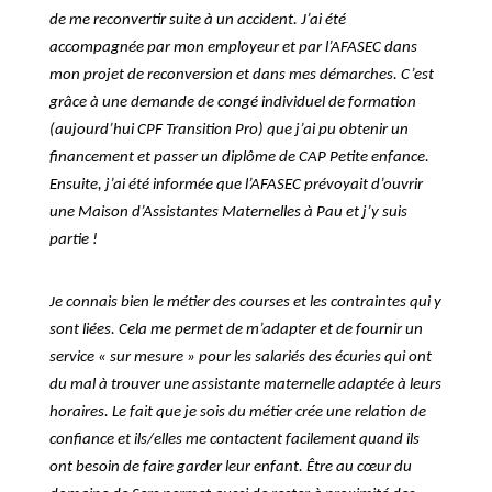
de me reconvertir suite à un accident. J’ai été
accompagnée par mon employeur et par l’AFASEC dans
mon projet de reconversion et dans mes démarches. C’est
grâce à une demande de congé individuel de formation
(aujourd’hui CPF Transition Pro) que j’ai pu obtenir un
financement et passer un diplôme de CAP Petite enfance.
Ensuite, j’ai été informée que l’AFASEC prévoyait d’ouvrir
une Maison d’Assistantes Maternelles à Pau et j’y suis
partie !
Je connais bien le métier des courses et les contraintes qui y
sont liées. Cela me permet de m’adapter et de fournir un
service « sur mesure » pour les salariés des écuries qui ont
du mal à trouver une assistante maternelle adaptée à leurs
horaires. Le fait que je sois du métier crée une relation de
confiance et ils/elles me contactent facilement quand ils
ont besoin de faire garder leur enfant. Être au cœur du