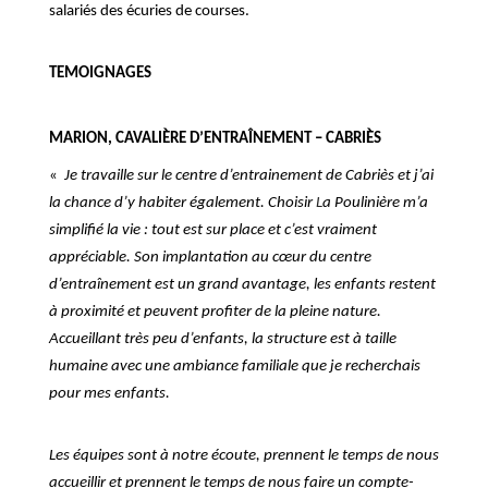
salariés des écuries de courses.
TEMOIGNAGES
MARION, CAVALIÈRE D’ENTRAÎNEMENT – CABRIÈS
«
Je travaille sur le centre d’entrainement de Cabriès et j’ai
la chance d’y habiter également. Choisir
L
a Poulinière m’a
simplifié la vie : tout est sur place et c’est vraiment
appréciable. Son implantation au cœur du centre
d’entraînement est un grand avantage, les enfants restent
à proximité et peuvent profiter de la pleine nature.
Accueillant très peu d’enfants, la structure est à taille
humaine avec une ambiance familiale que je recherchais
pour mes enfants.
Les équipes sont à notre écoute, prennent le temps de nous
accueillir et prennent le temps de nous faire un compte-