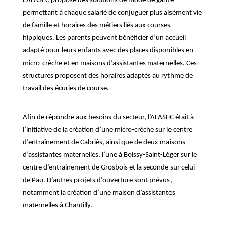
L’AFASEC propose des solutions de mode de garde
permettant à chaque salarié de conjuguer plus aisément vie
de famille et horaires des métiers liés aux courses
hippiques. Les parents peuvent bénéficier d’un accueil
adapté pour leurs enfants avec des places disponibles en
micro-crèche et en maisons d’assistantes maternelles. Ces
structures proposent des horaires adaptés au rythme de
travail des écuries de course.
Afin de répondre aux besoins du secteur, l’AFASEC était à
l’initiative de la création d’une micro-crèche sur le centre
d’entraînement de Cabriès, ainsi que de deux maisons
d’assistantes maternelles, l’une à Boissy-Saint-Léger sur le
centre d’entrainement de Grosbois et la seconde sur celui
de Pau. D’autres projets d’ouverture sont prévus,
notamment la création d’une maison d’assistantes
maternelles à Chantilly.