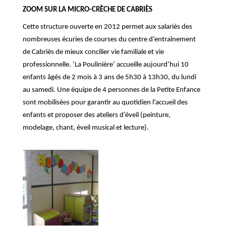
ZOOM SUR LA MICRO-CRÈCHE DE CABRIÈS
Cette structure ouverte en 2012 permet aux salariés des
nombreuses écuries de courses du centre d’entraînement
de Cabriès de mieux concilier vie familiale et vie
professionnelle. ‘La Poulinière’ accueille aujourd’hui 10
enfants âgés de 2 mois à 3 ans de 5h30 à 13h30, du lundi
au samedi. Une équipe de 4 personnes de la Petite Enfance
sont mobilisé
e
s pour garantir au quotidien l’accueil des
enfants et proposer des ateliers d’éveil (peinture,
modelage, chant, éveil musical et lecture).