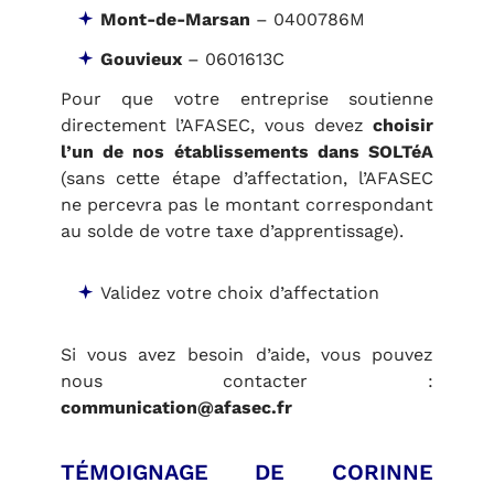
Mont-de-Marsan
–
0400786M
Gouvieux
–
0601613C
Pour que votre entreprise soutienne
directement l’AFASEC, vous devez
choisir
l’un de nos établissements dans SOLTéA
(sans cette étape d’affectation, l’AFASEC
ne percevra pas le montant correspondant
au solde de votre taxe d’apprentissage).
Validez votre choix d’affectation
Si vous avez besoin d’aide, vous pouvez
nous contacter :
communication@afasec.fr
TÉMOIGNAGE DE CORINNE