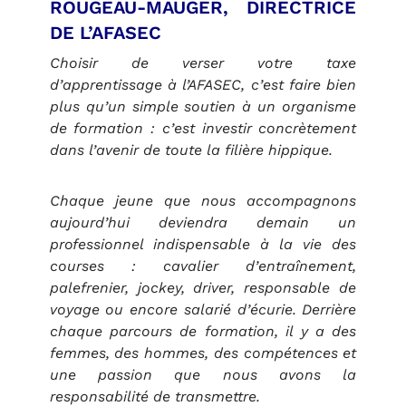
ROUGEAU-MAUGER, DIRECTRICE
DE L’AFASEC
Choisir de verser votre taxe
d’apprentissage à l’AFASEC, c’est faire bien
plus qu’un simple soutien à un organisme
de formation : c’est investir concrètement
dans l’avenir de toute la filière hippique.
Chaque jeune que nous accompagnons
aujourd’hui deviendra demain un
professionnel indispensable à la vie des
courses : cavalier d’entraînement,
palefrenier, jockey, driver, responsable de
voyage ou encore salarié d’écurie. Derrière
chaque parcours de formation, il y a des
femmes, des hommes, des compétences et
une passion que nous avons la
responsabilité de transmettre.