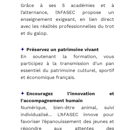
Grâce à ses 5 académies et à
l’alternance, l’AFASEC propose un
enseignement exigeant, en lien direct
avec les réalités professionnelles du trot
et du galop.
Préservez un patrimoine vivant
En soutenant la formation, vous
participez à la transmission d’un pan
essentiel du patrimoine culturel, sportif
et économique français.
Encouragez l’innovation et
l’accompagnement humain
Numérique, bien-être animal, suivi
individualisé… L’AFASEC innove pour
favoriser l’épanouissement des jeunes et
répondre aux attentes des