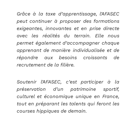
Grâce à la taxe d’apprentissage, l’AFASEC
peut continuer à proposer des formations
exigeantes, innovantes et en prise directe
avec les réalités du terrain. Elle nous
permet également d’accompagner chaque
apprenant de manière individualisée et de
répondre aux besoins croissants de
recrutement de la filière.
Soutenir l’AFASEC, c’est participer à la
préservation d’un patrimoine sportif,
culturel et économique unique en France,
tout en préparant les talents qui feront les
courses hippiques de demain.