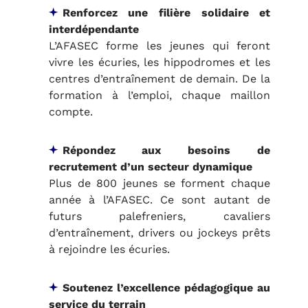
Renforcez une filière solidaire et
interdépendante
L’AFASEC forme les jeunes qui feront
vivre les écuries, les hippodromes et les
centres d’entraînement de demain. De la
formation à l’emploi, chaque maillon
compte.
Répondez aux besoins de
recrutement d’un secteur dynamique
Plus de 800 jeunes se forment chaque
année à l’AFASEC. Ce sont autant de
futurs palefreniers, cavaliers
d’entraînement, drivers ou jockeys prêts
à rejoindre les écuries.
Soutenez l’excellence pédagogique au
service du terrain