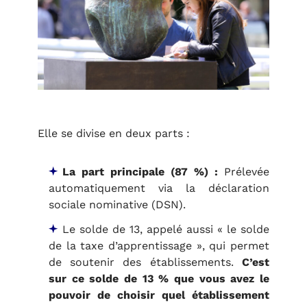
Elle se divise en deux parts :
La part principale (87 %) :
Prélevée
automatiquement via la déclaration
sociale nominative (DSN).
Le solde de 13, a
ppelé aussi
« le solde
de la taxe d’apprentissage », qui p
ermet
de soutenir des établissements.
C’est
sur ce solde de 13 % que vous avez le
pouvoir de choisir quel établissement