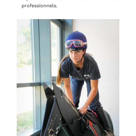
professionnels.