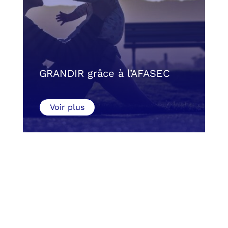
GRANDIR grâce à l’AFASEC
Voir plus