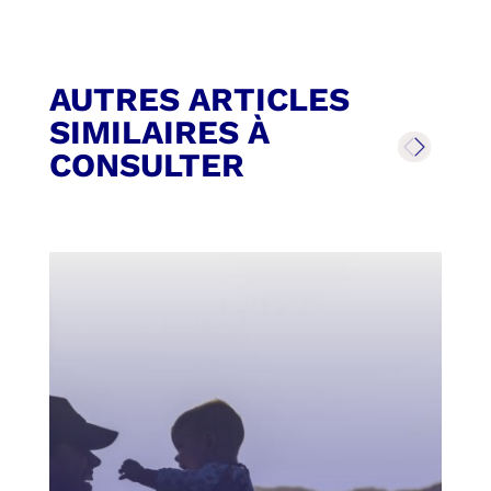
AUTRES ARTICLES
SIMILAIRES À
CONSULTER