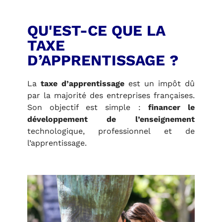
QU'EST-CE QUE LA
TAXE
D’APPRENTISSAGE ?
La
taxe d’apprentissage
est un impôt dû
par la majorité des entreprises françaises.
Son objectif est simple :
financer le
développement de l’enseignement
technologique, professionnel et de
l’apprentissage.