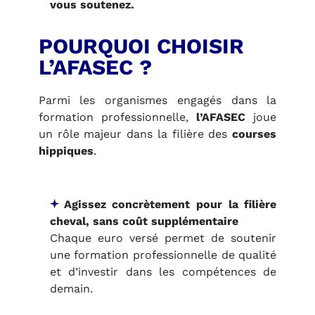
vous soutenez.
POURQUOI CHOISIR
L’AFASEC ?
Parmi les organismes engagés dans la
formation professionnelle,
l’
AFASEC
joue
un rôle majeur dans la filière des
courses
hippiques
.
Agissez concrètement pour la filière
cheval, sans coût supplémentaire
Chaque euro versé permet de soutenir
une formation professionnelle de qualité
et d’investir dans les compétences de
demain.