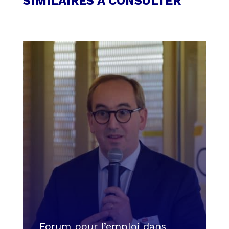
SIMILAIRES À CONSULTER
Forum pour l’emploi dans