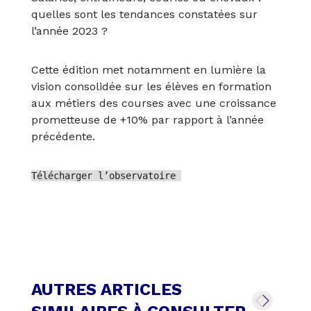
quelles sont les tendances constatées sur
l’année 2023 ?
Cette édition met notamment en lumière la
vision consolidée sur les élèves en formation
aux métiers des courses avec une croissance
prometteuse de +10% par rapport à l’année
précédente.
Télécharger l’observatoire
AUTRES ARTICLES