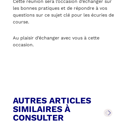
Cette réunion sera l’occasion d’échanger sur
les bonnes pratiques et de répondre à vos
questions sur ce sujet clé pour les écuries de
course.
Au plaisir d’échanger avec vous à cette
occasion.
AUTRES ARTICLES
SIMILAIRES À
CONSULTER