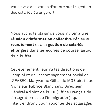
Vous avez des zones d’ombre sur la gestion
des salariés étrangers ?
Nous avons le plaisir de vous inviter à une
réunion d’information collective
dédiée au
recrutement
et à la
gestion de salariés
étranger
s dans les écuries de course, autour
d’un buffet
.
Cet événement réunira les directions de
l’emploi et de l’accompagnement social de
l’AFASEC, Maryvonne Gilles de MGS ainsi que
Monsieur Fabrice Blanchard, Directeur
Général Adjoint de l’OFII (Office Français de
l’Intégration et de l’Immigration), qui
interviendront pour apporter des éclairages