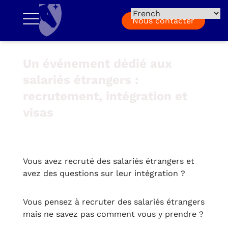
Nous contacter
Un événement dédié aux
salariés étrangers :
recrutement, intégration et
visas
Vous avez recruté des salariés étrangers et
avez des questions sur leur intégration ?
Vous pensez à recruter des salariés étrangers
mais ne savez pas comment vous y prendre ?