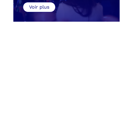
Voir plus