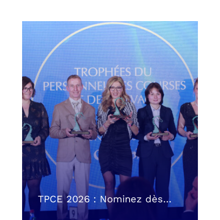
TPCE 2026 : Nominez dès…