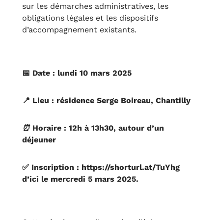
sur les démarches administratives, les
obligations légales et les dispositifs
d’accompagnement existants.
📅 Date : lundi 10 mars 2025
📍 Lieu : résidence Serge Boireau, Chantilly
⏰
Horaire : 12h à 13h30, autour d’un
déjeuner
✅ Inscription :
https://shorturl.at/TuYhg
d’ici le mercredi 5 mars 2025.