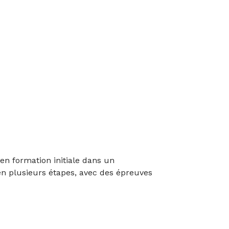
en formation initiale dans un
en plusieurs étapes, avec des épreuves