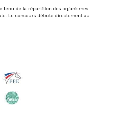
te tenu de la répartition des organismes
ale. Le concours débute directement au