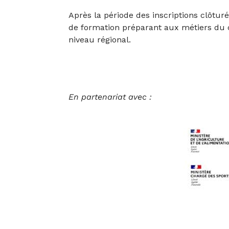
Après la période des inscriptions clôtur
de formation préparant aux métiers du 
niveau régional.
En partenariat avec :