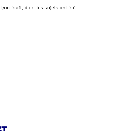
ou écrit, dont les sujets ont été
ET