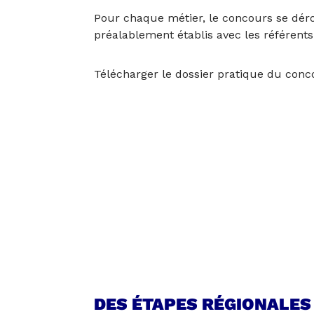
Pour chaque métier, le concours se dérou
préalablement établis avec les référents
Télécharger le dossier pratique du conc
DES ÉTAPES RÉGIONALES