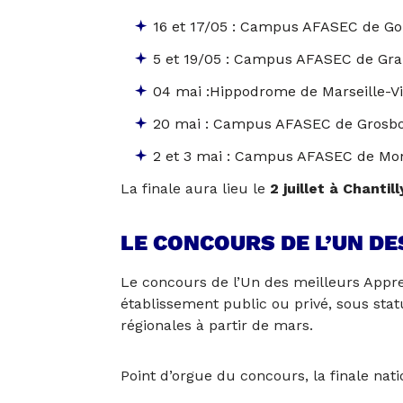
16 et 17/05 : Campus AFASEC de G
5 et 19/05 : Campus AFASEC de Gra
04 mai :Hippodrome de Marseille-V
20 mai : Campus AFASEC de Grosbo
2 et 3 mai : Campus AFASEC de Mo
La finale aura lieu le
2 juillet à Chantill
LE CONCOURS DE L’UN D
Le concours de l’Un des meilleurs Appre
établissement public ou privé, sous stat
régionales à partir de mars.
Point d’orgue du concours, la finale natio