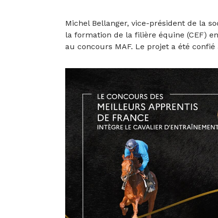
Michel Bellanger, vice-président de la so
la formation de la filière équine (CEF) 
au concours MAF. Le projet a été confié 