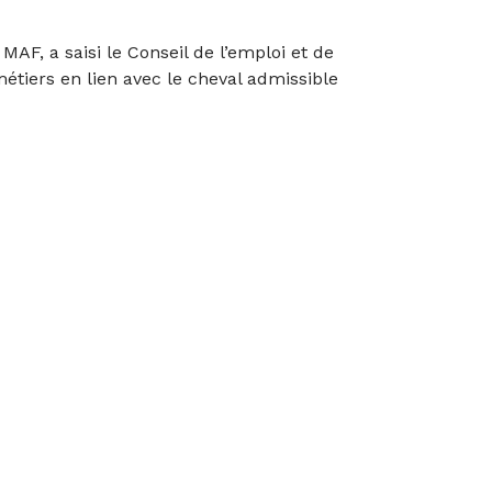
AF, a saisi le Conseil de l’emploi et de
étiers en lien avec le cheval admissible