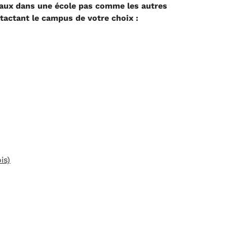
vaux dans une école pas comme les autres
tactant le campus de votre choix :
is)