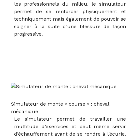
les professionnels du milieu, le simulateur
permet de se renforcer physiquement et
techniquement mais également de pouvoir se
soigner à la suite d’une blessure de façon
progressive.
Simulateur de monte « course » : cheval
mécanique
Le simulateur permet de travailler une
multitude d’exercices et peut même servir
d’échauffement avant de se rendre à l’écurie.