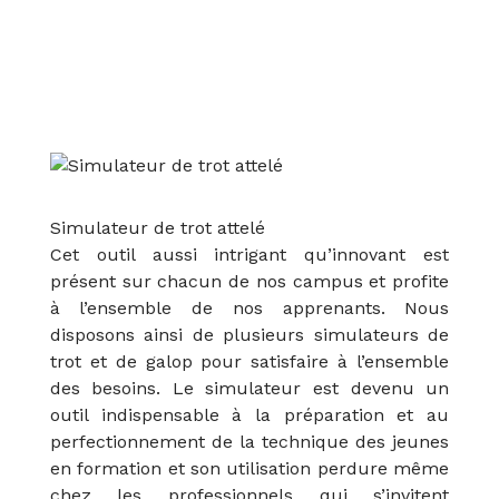
Simulateur de trot attelé
Cet outil aussi intrigant qu’innovant est
présent sur chacun de nos campus et profite
à l’ensemble de nos apprenants. Nous
disposons ainsi de plusieurs simulateurs de
trot et de galop pour satisfaire à l’ensemble
des besoins. Le simulateur est devenu un
outil indispensable à la préparation et au
perfectionnement de la technique des jeunes
en formation et son utilisation perdure même
chez les professionnels qui s’invitent