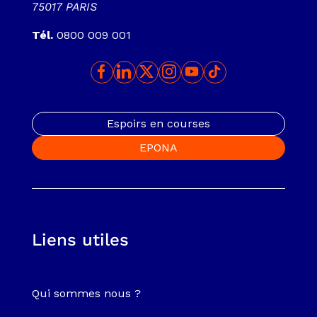
75017 PARIS
Tél.
0800 009 001
Espoirs en courses
EPONA
Liens utiles
Qui sommes nous ?