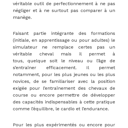
véritable outil de perfectionnement à ne pas
négliger et à ne surtout pas comparer à un
manège.
Faisant partie intégrante des formations
(initiale, en apprentissage ou pour adultes) le
simulateur ne remplace certes pas un
véritable cheval mais il permet à
tous, quelque soit le niveau ou l’âge de
s’entraîner efficacement. Il permet
notamment, pour les plus jeunes ou les plus
novices, de se familiariser avec la position
exigée pour l’entraînement des chevaux de
course ou encore permettre de développer
des capacités indispensables à cette pratique
comme l’équilibre, le cardio et l’endurance.
Pour les plus expérimentés ou encore pour