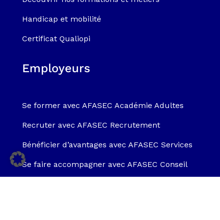
Handicap et mobilité
Certificat Qualiopi
Employeurs
Se former avec AFASEC Académie Adultes
Recruter avec AFASEC Recrutement
Bénéficier d’avantages avec AFASEC Services
Se faire accompagner avec AFASEC Conseil
Salariés