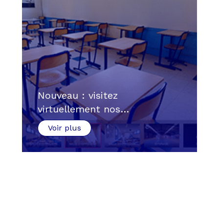
Nouveau : visitez
virtuellement nos…
Voir plus