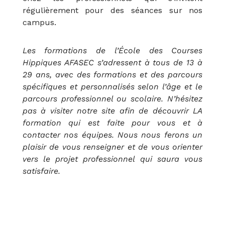
régulièrement pour des séances sur nos
campus.
Les formations de l’École des Courses
Hippiques AFASEC s’adressent à tous de 13 à
29 ans, avec des formations et des parcours
spécifiques et personnalisés selon l’âge et le
parcours professionnel ou scolaire. N’hésitez
pas à visiter notre site afin de découvrir LA
formation qui est faite pour vous et à
contacter nos équipes. Nous nous ferons un
plaisir de vous renseigner et de vous orienter
vers le projet professionnel qui saura vous
satisfaire.