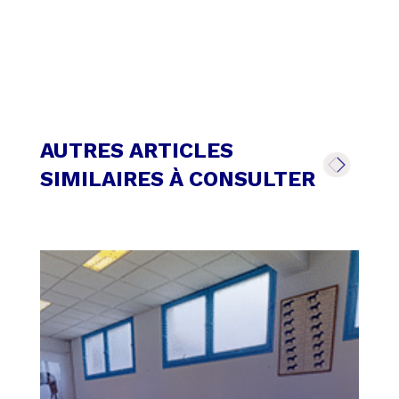
AUTRES ARTICLES
SIMILAIRES À CONSULTER