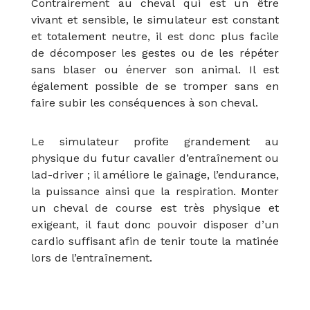
Contrairement au cheval qui est un être
vivant et sensible, le simulateur est constant
et totalement neutre, il est donc plus facile
de décomposer les gestes ou de les répéter
sans blaser ou énerver son animal. Il est
également possible de se tromper sans en
faire subir les conséquences à son cheval.
Le simulateur profite grandement au
physique du futur cavalier d’entraînement ou
lad-driver ; il améliore le gainage, l’endurance,
la puissance ainsi que la respiration. Monter
un cheval de course est très physique et
exigeant, il faut donc pouvoir disposer d’un
cardio suffisant afin de tenir toute la matinée
lors de l’entraînement.