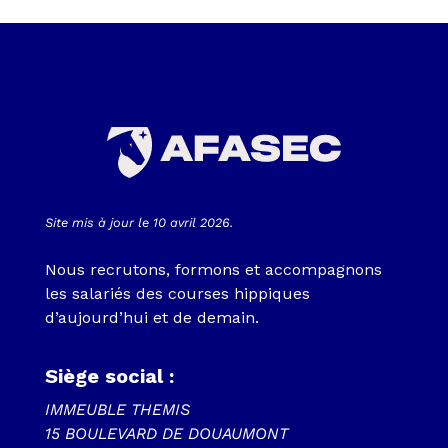
Site mis à jour le 10 avril 2026.
Nous recrutons, formons et accompagnons
les salariés des courses hippiques
d’aujourd’hui et de demain.
Siège social :
IMMEUBLE THEMIS
15 BOULEVARD DE DOUAUMONT