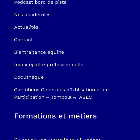
Podcast bord de piste
Nos académies
Actualités
Contact
Bientraitance équine
Index égalité professionnelle
Docuthèque
Conditions Générales d’Utilisation et de
Participation – Tombola AFASEC
Formations et métiers
Découvrir nos formations et métiers