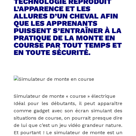
TECHNOLOGIE REPRODUIT
L’APPARENCE ET LES
ALLURES D’UN CHEVAL AFIN
QUE LES APPRENANTS
PUISSENT S’ENTRAÎNER À LA
PRATIQUE DE LA MONTE EN
COURSE PAR TOUT TEMPS ET
EN TOUTE SÉCURITÉ.
Simulateur de monte « course » électrique
Idéal pour les débutants, il peut apparaître
comme gadget avec son écran simulant des
situations de course, on pourrait presque dire
de lui que c’est un jeu vidéo grandeur nature.
Et pourtant ! Le simulateur de monte est un