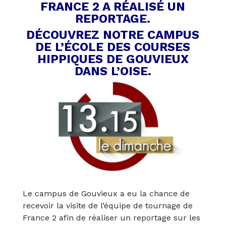
FRANCE 2
A RÉALISÉ UN
REPORTAGE.
DÉCOUVREZ
NOTRE CAMPUS
DE L’ÉCOLE DES COURSES
HIPPIQUES DE GOUVIEUX
DANS L’OISE.
Le campus de Gouvieux a eu la chance de
recevoir la visite de l’équipe de tournage de
France 2 afin de réaliser un reportage sur les