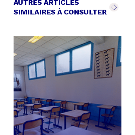
AUTRES ARTICLES
SIMILAIRES À CONSULTER