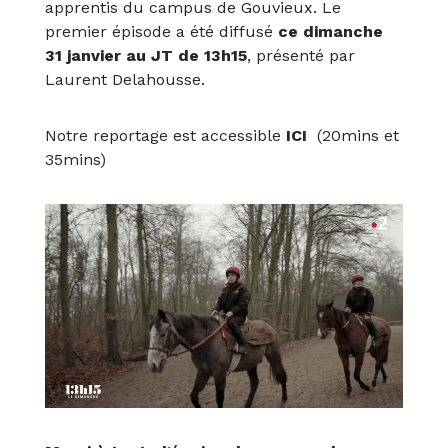
apprentis du campus de Gouvieux. Le
premier épisode a été diffusé
ce dimanche
31 janvier au JT de 13h15
, présenté par
Laurent Delahousse.
Notre reportage est accessible
ICI
(20mins et
35mins)