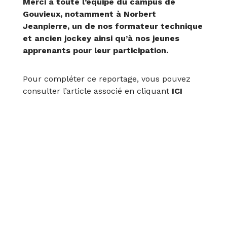
Merci à toute l’équipe du campus de
Gouvieux, notamment à Norbert
Jeanpierre, un de nos formateur technique
et ancien jockey ainsi qu’à nos jeunes
apprenants pour leur participation.
Pour compléter ce reportage, vous pouvez
consulter l’article associé en cliquant
ICI