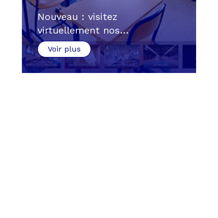
Nouveau : visitez
virtuellement nos…
Voir plus