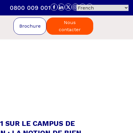
0800 009 001
Nous
Brochure
contacter
1 SUR LE CAMPUS DE