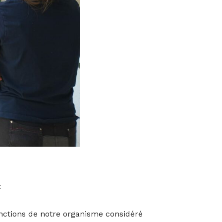
:
onctions de notre organisme considéré