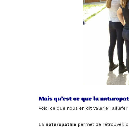
Mais qu’est ce que la naturopa
Voici ce que nous en dit Valérie Taillefe
La
naturopathie
permet de retrouver, ou