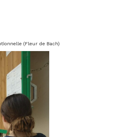
otionnelle (Fleur de Bach)