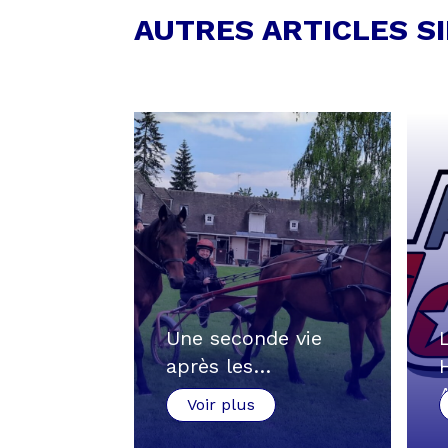
AUTRES ARTICLES S
Une seconde vie
après les…
Voir plus