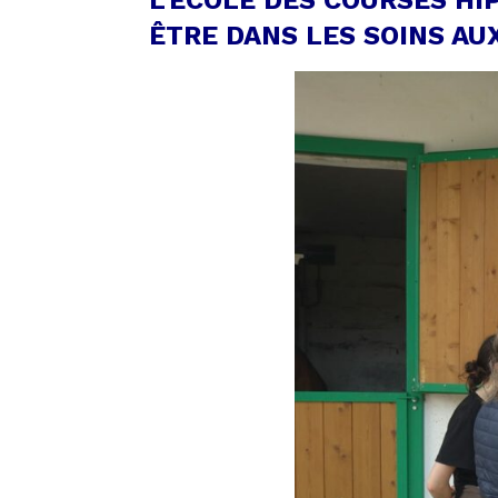
L’ÉCOLE DES COURSES HI
ÊTRE DANS LES SOINS AU