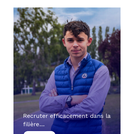
Recruter efficacement dans la
filière…