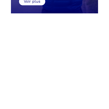
Voir plus