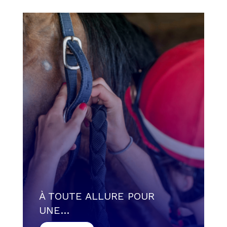
À TOUTE ALLURE POUR
UNE…