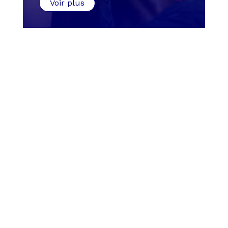
Voir plus