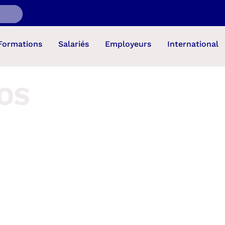
Formations
Salariés
Employeurs
International
BOS